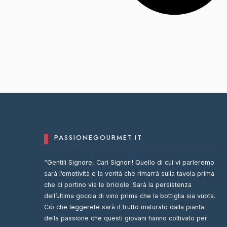
PASSIONEGOURMET.IT
“Gentili Signore, Cari Signori! Quello di cui vi parleremo
sarà l’emotività e la verità che rimarrà sulla tavola prima
che ci portino via le briciole. Sarà la persistenza
dell’ultima goccia di vino prima che la bottiglia sia vuota.
Ciò che leggerete sarà il frutto maturato dalla pianta
della passione che questi giovani hanno coltivato per