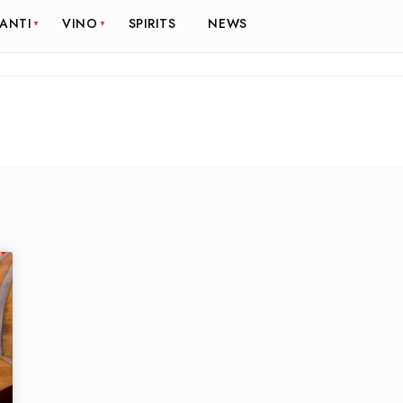
RANTI
VINO
SPIRITS
NEWS