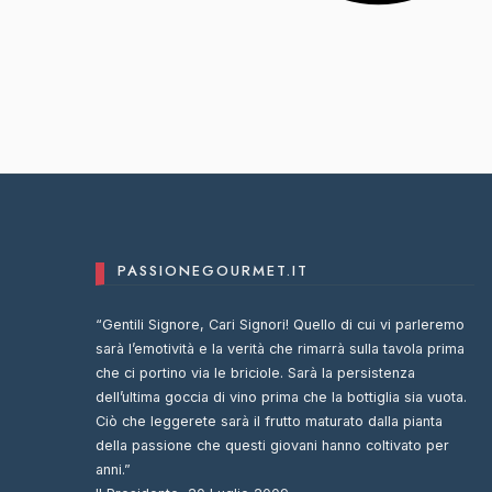
PASSIONEGOURMET.IT
“Gentili Signore, Cari Signori! Quello di cui vi parleremo
sarà l’emotività e la verità che rimarrà sulla tavola prima
che ci portino via le briciole. Sarà la persistenza
dell’ultima goccia di vino prima che la bottiglia sia vuota.
Ciò che leggerete sarà il frutto maturato dalla pianta
della passione che questi giovani hanno coltivato per
anni.”