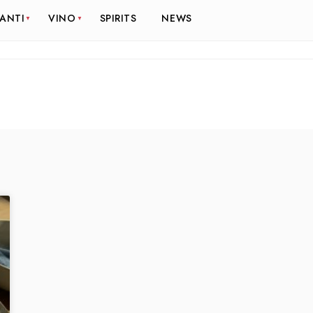
RANTI
VINO
SPIRITS
NEWS