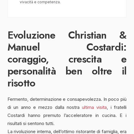
vivacità e competenza.
Evoluzione Christian &
Manuel Costardi:
coraggio, crescita e
personalità ben oltre il
risotto
Fermento, determinazione e consapevolezza. In poco più
di un anno e mezzo dalla nostra
ultima visita
, i fratelli
Costardi hanno premuto l’acceleratore in cucina. E i
risultati si sentono tutti.
La rivoluzione interna, dell’ottimo ristorante di famiglia, era