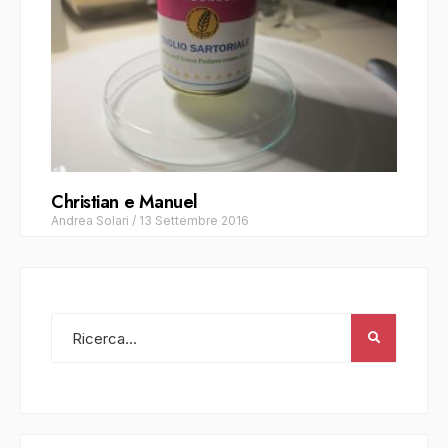
Christian e Manuel
Andrea Solari
/
13 Settembre 2016