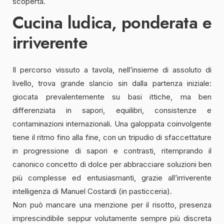
scoperta.
Cucina ludica, ponderata e
irriverente
Il percorso vissuto a tavola, nell’insieme di assoluto di
livello, trova grande slancio sin dalla partenza iniziale:
giocata prevalentemente su basi ittiche, ma ben
differenziata in sapori, equilibri, consistenze e
contaminazioni internazionali. Una galoppata coinvolgente
tiene il ritmo fino alla fine, con un tripudio di sfaccettature
in progressione di sapori e contrasti, ritemprando il
canonico concetto di dolce per abbracciare soluzioni ben
più complesse ed entusiasmanti, grazie all’irriverente
intelligenza di Manuel Costardi (in pasticceria).
Non può mancare una menzione per il risotto, presenza
imprescindibile seppur volutamente sempre più discreta