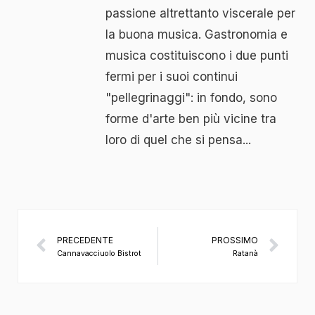
passione altrettanto viscerale per
la buona musica. Gastronomia e
musica costituiscono i due punti
fermi per i suoi continui
"pellegrinaggi": in fondo, sono
forme d'arte ben più vicine tra
loro di quel che si pensa...
PRECEDENTE
PROSSIMO
Cannavacciuolo Bistrot
Ratanà