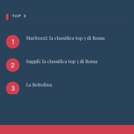
TOP 3
Maritozzi: la classifica top 5 di Roma
Supplì: la classifica top 5 di Roma
La Bettolina