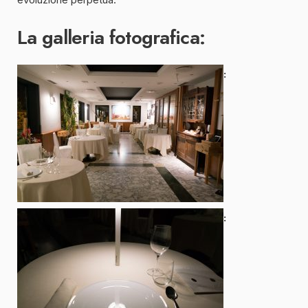
La galleria fotografica: