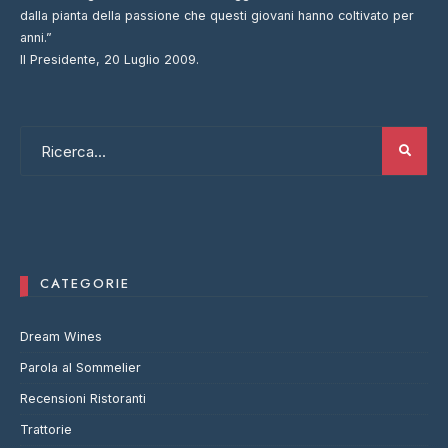
dalla pianta della passione che questi giovani hanno coltivato per
anni.”
Il Presidente, 20 Luglio 2009.
CATEGORIE
Dream Wines
Parola al Sommelier
Recensioni Ristoranti
Trattorie