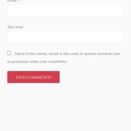
Email
*
Sito web
Salva il mio nome, email e sito web in questo browser per
la prossima volta che commento.