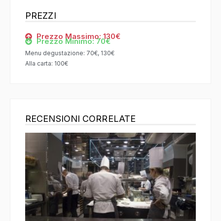
PREZZI
Prezzo Massimo: 130€
Prezzo Minimo: 70€
Menu degustazione: 70€, 130€
Alla carta: 100€
RECENSIONI CORRELATE