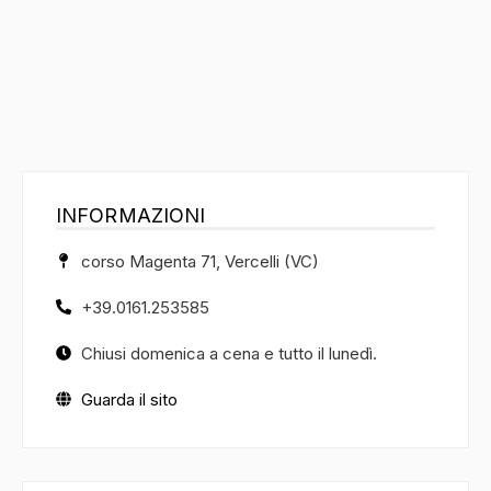
INFORMAZIONI
corso Magenta 71, Vercelli (VC)
+39.0161.253585
Chiusi domenica a cena e tutto il lunedì.
Guarda il sito