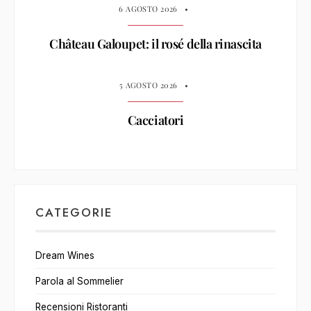
6 AGOSTO 2026
•
Château Galoupet: il rosé della rinascita
5 AGOSTO 2026
•
Cacciatori
CATEGORIE
Dream Wines
Parola al Sommelier
Recensioni Ristoranti