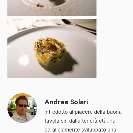
Andrea Solari
Introdotto al piacere della buona
tavola sin dalla tenerà età, ha
parallelamente sviluppato una