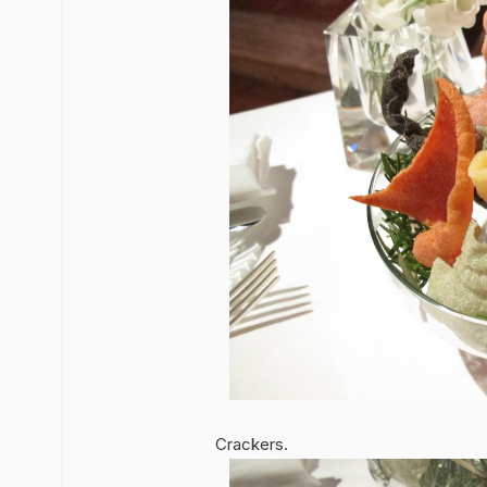
Crackers.