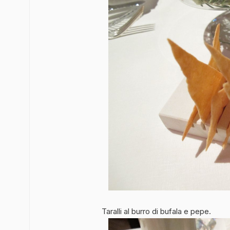
Taralli al burro di bufala e pepe.