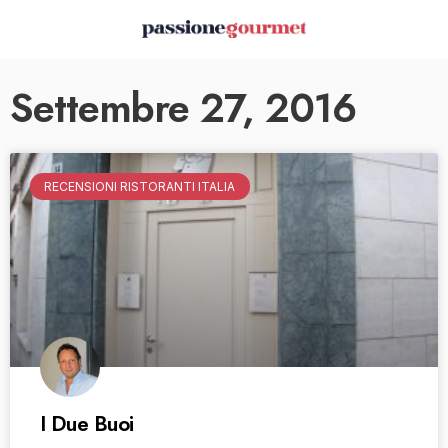
Settembre 27, 2016
RECENSIONI RISTORANTI ITALIA
I Due Buoi