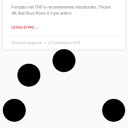
Fondato nel 1741 e recentemente ristrutturato, l’Hotel
Alli due Buoi Rossi è il più antico
LEGGI DI PIÙ →
Giovanni Gagliardi
27 Settembre 2016