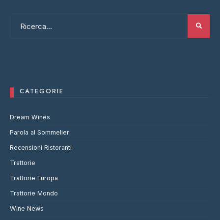
CATEGORIE
Dream Wines
Parola al Sommelier
Recensioni Ristoranti
Trattorie
Trattorie Europa
Trattorie Mondo
Wine News