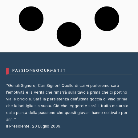
PASSIONEGOURMET.IT
“Gentili Signore, Cari Signori! Quello di cui vi parleremo sarà
l’emotività e la verità che rimarrà sulla tavola prima che ci portino
via le briciole. Sarà la persistenza dell’ultima goccia di vino prima
che la bottiglia sia vuota. Ciò che leggerete sarà il frutto maturato
dalla pianta della passione che questi giovani hanno coltivato per
anni.”
Il Presidente, 20 Luglio 2009.