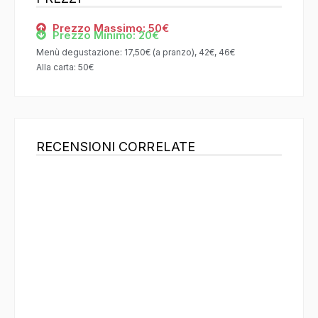
Prezzo Massimo: 50€
Prezzo Minimo: 20€
Menù degustazione: 17,50€ (a pranzo), 42€, 46€
Alla carta: 50€
RECENSIONI CORRELATE