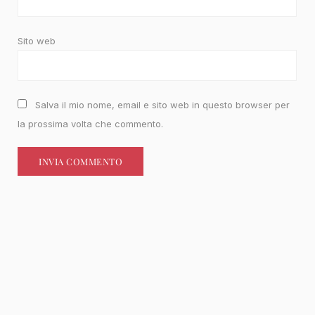
Sito web
Salva il mio nome, email e sito web in questo browser per
la prossima volta che commento.