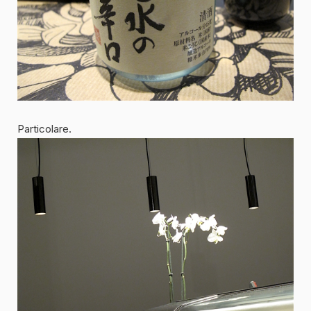
Particolare.