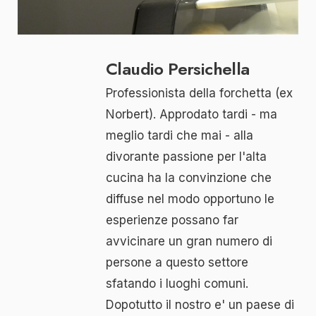
Claudio Persichella
Professionista della forchetta (ex
Norbert). Approdato tardi - ma
meglio tardi che mai - alla
divorante passione per l'alta
cucina ha la convinzione che
diffuse nel modo opportuno le
esperienze possano far
avvicinare un gran numero di
persone a questo settore
sfatando i luoghi comuni.
Dopotutto il nostro e' un paese di