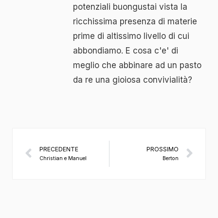
potenziali buongustai vista la
ricchissima presenza di materie
prime di altissimo livello di cui
abbondiamo. E cosa c'e' di
meglio che abbinare ad un pasto
da re una gioiosa convivialità?
PRECEDENTE
PROSSIMO
Christian e Manuel
Berton