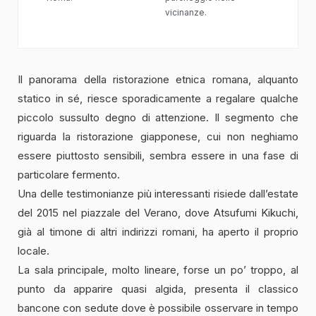
vicinanze.
Il panorama della ristorazione etnica romana, alquanto
statico in sé, riesce sporadicamente a regalare qualche
piccolo sussulto degno di attenzione. Il segmento che
riguarda la ristorazione giapponese, cui non neghiamo
essere piuttosto sensibili, sembra essere in una fase di
particolare fermento.
Una delle testimonianze più interessanti risiede dall’estate
del 2015 nel piazzale del Verano, dove Atsufumi Kikuchi,
già al timone di altri indirizzi romani, ha aperto il proprio
locale.
La sala principale, molto lineare, forse un po’ troppo, al
punto da apparire quasi algida, presenta il classico
bancone con sedute dove è possibile osservare in tempo