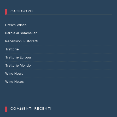
CATEGORIE
Dream Wines
Parola al Sommelier
Recensioni Ristoranti
Trattorie
Trattorie Europa
Trattorie Mondo
Wine News
Wine Notes