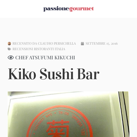
RECENSITO DA
CLAUDIO PERSICHELLA
SETTEMBRE 15, 2016
RECENSIONI RISTORANTI ITALIA
CHEF ATSUFUMI KIKUCHI
Kiko Sushi Bar