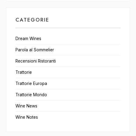
5 AGOSTO 2026
•
Cacciatori
CATEGORIE
Dream Wines
Parola al Sommelier
Recensioni Ristoranti
Trattorie
Trattorie Europa
Trattorie Mondo