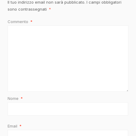
Il tuo indirizzo email non sarà pubblicato.
I campi obbligatori
sono contrassegnati
*
Commento
*
Nome
*
Email
*