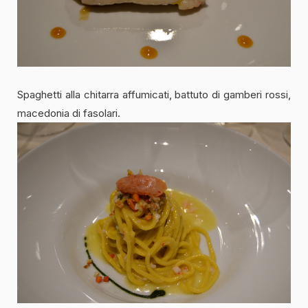
Spaghetti alla chitarra affumicati, battuto di gamberi rossi,
macedonia di fasolari.