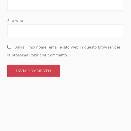
Sito web
Salva il mio nome, email e sito web in questo browser per
la prossima volta che commento.