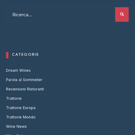
CATEGORIE
Dream Wines
Parola al Sommelier
Recensioni Ristoranti
Trattorie
Trattorie Europa
Trattorie Mondo
Wine News