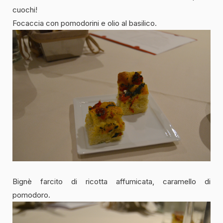
cuochi!
Focaccia con pomodorini e olio al basilico.
Bignè farcito di ricotta affumicata, caramello di
pomodoro.