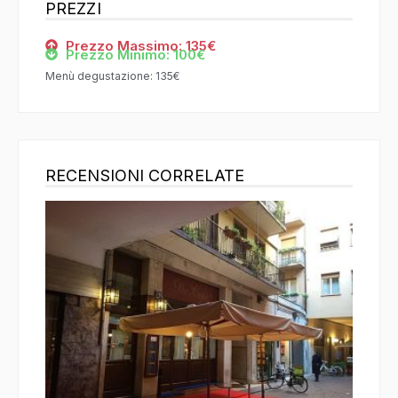
PREZZI
Prezzo Massimo: 135€
Prezzo Minimo: 100€
Menù degustazione: 135€
RECENSIONI CORRELATE