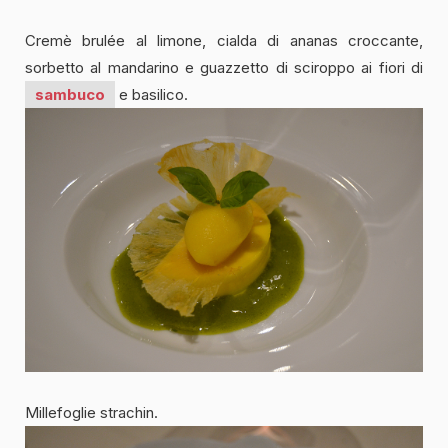
Cremè brulée al limone, cialda di ananas croccante,
sorbetto al mandarino e guazzetto di sciroppo ai fiori di
sambuco
e basilico.
Millefoglie strachin.