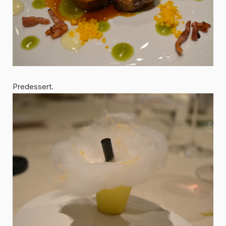
Predessert.