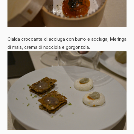
Cialda croccante di acciuga con burro e acciuga; Meringa
di mais, crema di nocciola e gorgonzola.