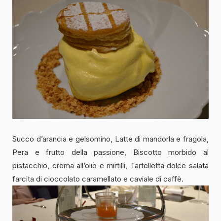
Succo d’arancia e gelsomino, Latte di mandorla e fragola,
Pera e frutto della passione, Biscotto morbido al
pistacchio, crema all’olio e mirtilli, Tartelletta dolce salata
farcita di cioccolato caramellato e caviale di caffè.