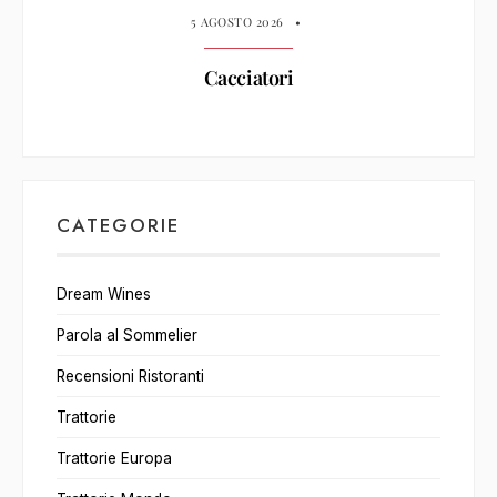
5 AGOSTO 2026
•
Cacciatori
CATEGORIE
Dream Wines
Parola al Sommelier
Recensioni Ristoranti
Trattorie
Trattorie Europa