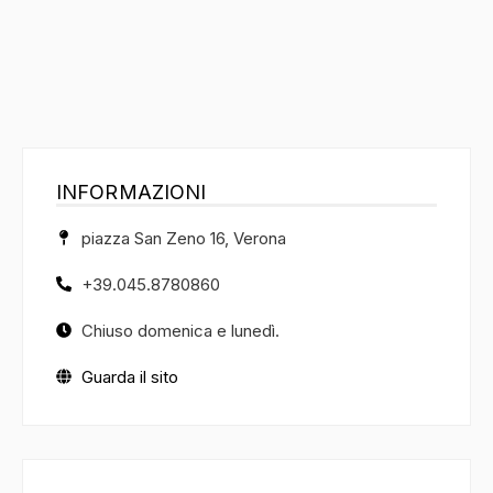
INFORMAZIONI
piazza San Zeno 16, Verona
+39.045.8780860
Chiuso domenica e lunedì.
Guarda il sito