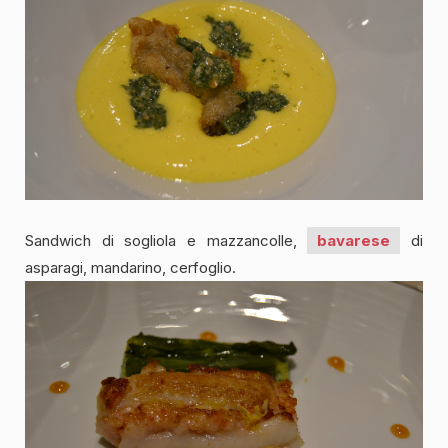
Sandwich di sogliola e mazzancolle,
bavarese
di
asparagi, mandarino, cerfoglio.