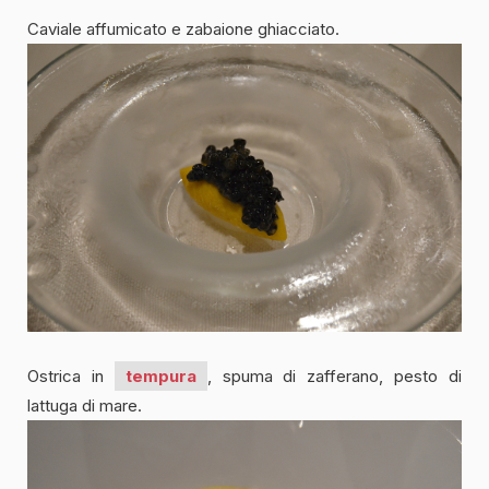
Caviale affumicato e zabaione ghiacciato.
Ostrica in
tempura
, spuma di zafferano, pesto di
lattuga di mare.