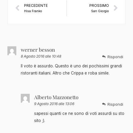
PRECEDENTE
PROSSIMO
Hisa Franko
San Giorgio
werner besson
8 Agosto 2016 alle 10:48
Rispondi
Il voto è assurdo. Questo è uno dei pochissimi grandi
ristoranti italiani. Altro che Crippa e roba simile.
Alberto Mazzonetto
9 Agosto 2016 alle 13:06
Rispondi
sapessi quanti ce ne sono di voti assurdi su sto
sito ;).