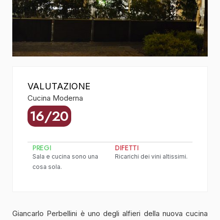
VALUTAZIONE
Cucina Moderna
16/20
PREGI
DIFETTI
Sala e cucina sono una
Ricarichi dei vini altissimi.
cosa sola.
Giancarlo Perbellini è uno degli alfieri della nuova cucina