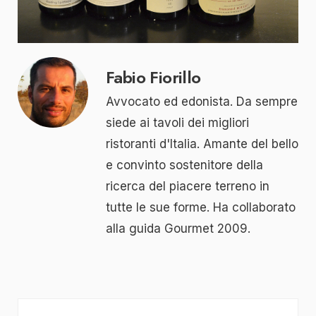
Fabio Fiorillo
Avvocato ed edonista. Da sempre
siede ai tavoli dei migliori
ristoranti d'Italia. Amante del bello
e convinto sostenitore della
ricerca del piacere terreno in
tutte le sue forme. Ha collaborato
alla guida Gourmet 2009.