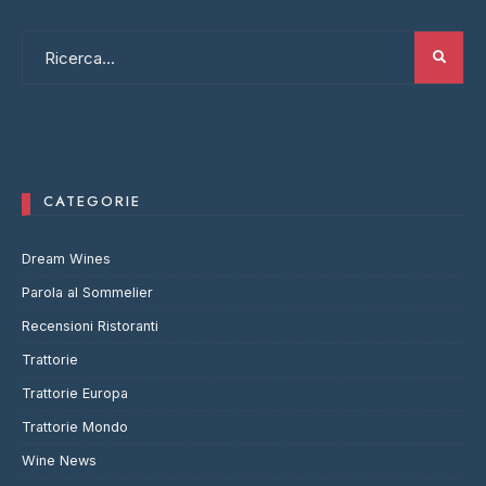
CATEGORIE
Dream Wines
Parola al Sommelier
Recensioni Ristoranti
Trattorie
Trattorie Europa
Trattorie Mondo
Wine News