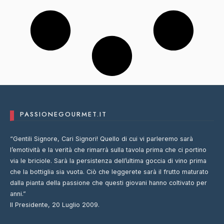
PASSIONEGOURMET.IT
“Gentili Signore, Cari Signori! Quello di cui vi parleremo sarà
l’emotività e la verità che rimarrà sulla tavola prima che ci portino
via le briciole. Sarà la persistenza dell’ultima goccia di vino prima
che la bottiglia sia vuota. Ciò che leggerete sarà il frutto maturato
dalla pianta della passione che questi giovani hanno coltivato per
anni.”
Il Presidente, 20 Luglio 2009.