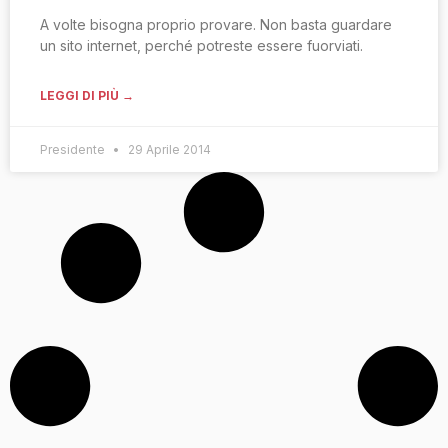
A volte bisogna proprio provare. Non basta guardare
un sito internet, perché potreste essere fuorviati.
LEGGI DI PIÙ →
Presidente
29 Aprile 2014