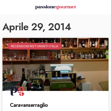
Aprile 29, 2014
RECENSIONI RISTORANTI ITALIA
Caravanserraglio