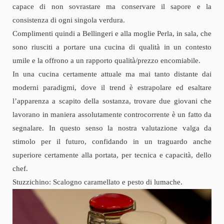
capace di non sovrastare ma conservare il sapore e la
consistenza di ogni singola verdura.
Complimenti quindi a Bellingeri e alla moglie Perla, in sala, che
sono riusciti a portare una cucina di qualità in un contesto
umile e la offrono a un rapporto qualità/prezzo encomiabile.
In una cucina certamente attuale ma mai tanto distante dai
moderni paradigmi, dove il trend è estrapolare ed esaltare
l’apparenza a scapito della sostanza, trovare due giovani che
lavorano in maniera assolutamente controcorrente è un fatto da
segnalare. In questo senso la nostra valutazione valga da
stimolo per il futuro, confidando in un traguardo anche
superiore certamente alla portata, per tecnica e capacità, dello
chef.
Stuzzichino: Scalogno caramellato e pesto di lumache.