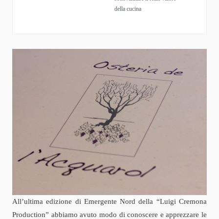
della cucina
All’ultima edizione di Emergente Nord della “Luigi Cremona
Production” abbiamo avuto modo di conoscere e apprezzare le