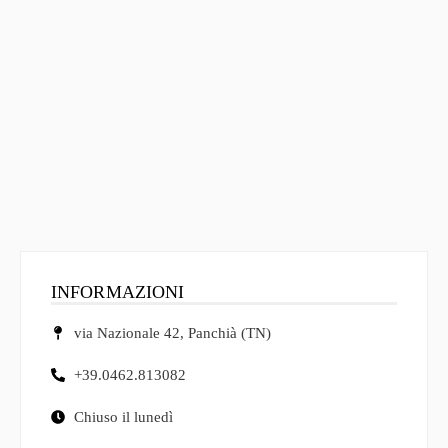
INFORMAZIONI
via Nazionale 42, Panchià (TN)
+39.0462.813082
Chiuso il lunedì