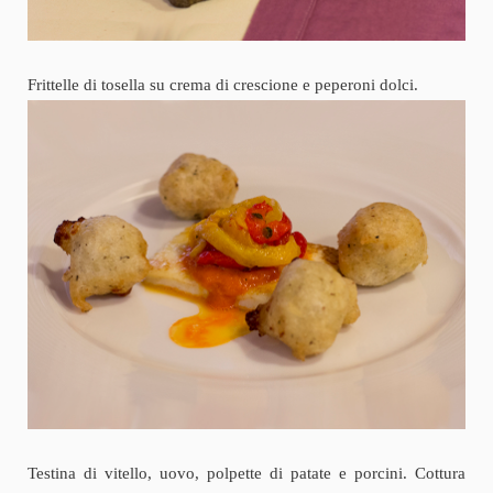
Frittelle di tosella su crema di crescione e peperoni dolci.
Testina di vitello, uovo, polpette di patate e porcini. Cottura