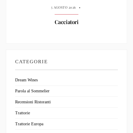
5 AGOSTO 2026
•
Cacciatori
CATEGORIE
Dream Wines
Parola al Sommelier
Recensioni Ristoranti
Trattorie
Trattorie Europa