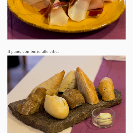
Il pane, con burro alle erbe.