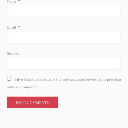
Nome
*
Email
*
Sito web
Salva il mio nome, email e sito web in questo browser per la prossima
volta che commento.