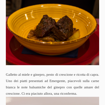
Galletto al miele e ginepro, pesto di crescione e ricotta di capra.
Uno dei piatti presentati ad Emergente, piacevoli sulla carne
bianca le note balsamiche del ginepro con quelle amare del
crescione. Ci era piaciuto allora, una riconferma.