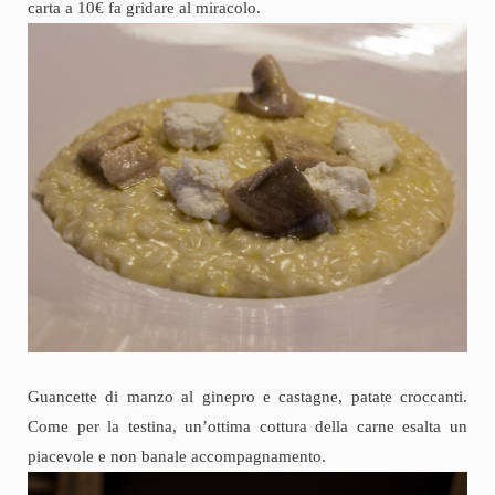
carta a 10€ fa gridare al miracolo.
Guancette di manzo al ginepro e castagne, patate croccanti.
Come per la testina, un’ottima cottura della carne esalta un
piacevole e non banale accompagnamento.