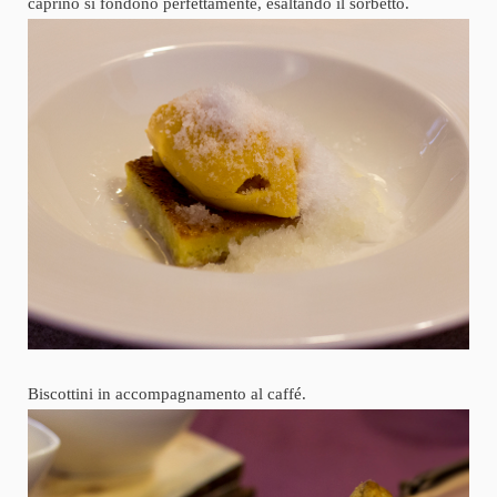
caprino si fondono perfettamente, esaltando il sorbetto.
Biscottini in accompagnamento al caffé.