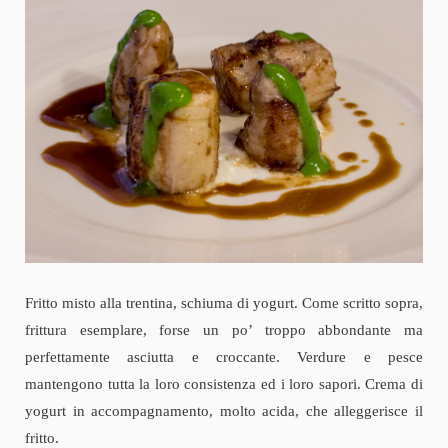
Fritto misto alla trentina, schiuma di yogurt. Come scritto sopra,
frittura esemplare, forse un po’ troppo abbondante ma
perfettamente asciutta e croccante. Verdure e pesce
mantengono tutta la loro consistenza ed i loro sapori. Crema di
yogurt in accompagnamento, molto acida, che alleggerisce il
fritto.