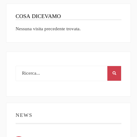
COSA DICEVAMO
Nessuna visita precedente trovata.
NEWS