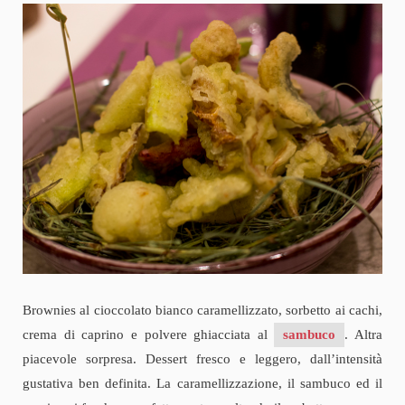
Brownies al cioccolato bianco caramellizzato, sorbetto ai cachi,
crema di caprino e polvere ghiacciata al
sambuco
. Altra
piacevole sorpresa. Dessert fresco e leggero, dall’intensità
gustativa ben definita. La caramellizzazione, il sambuco ed il