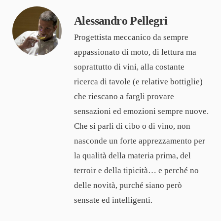
Alessandro Pellegri
Progettista meccanico da sempre
appassionato di moto, di lettura ma
soprattutto di vini, alla costante
ricerca di tavole (e relative bottiglie)
che riescano a fargli provare
sensazioni ed emozioni sempre nuove.
Che si parli di cibo o di vino, non
nasconde un forte apprezzamento per
la qualità della materia prima, del
terroir e della tipicità… e perché no
delle novità, purché siano però
sensate ed intelligenti.