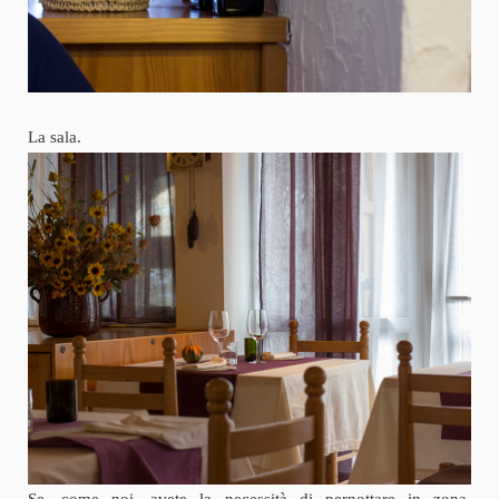
La sala.