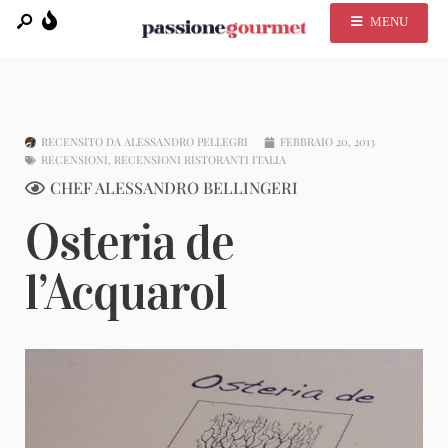
MENU
RECENSITO DA
ALESSANDRO PELLEGRI
FEBBRAIO 20, 2013
RECENSIONI
,
RECENSIONI RISTORANTI ITALIA
CHEF ALESSANDRO BELLINGERI
Osteria de
l’Acquarol