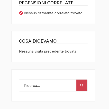
RECENSIONI CORRELATE
Nessun ristorante correlato trovato.
COSA DICEVAMO
Nessuna visita precedente trovata.