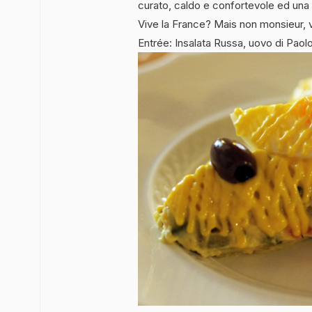
curato, caldo e confortevole ed una 
Vive la France? Mais non monsieur, viv
Entrée: Insalata Russa, uovo di Paolo