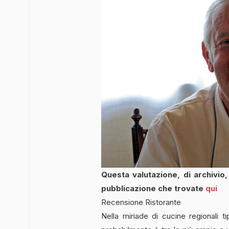
Questa valutazione, di archivio
pubblicazione che trovate
qui
Recensione Ristorante
Nella miriade di cucine regionali 