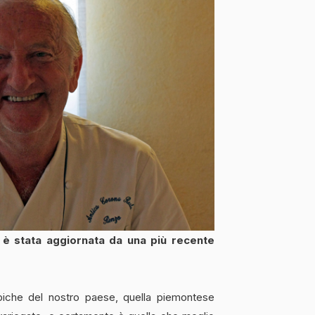
, è stata aggiornata da una più recente
tipiche del nostro paese, quella piemontese