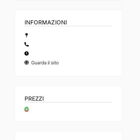
INFORMAZIONI
Guarda il sito
PREZZI