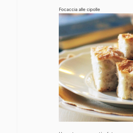
Focaccia alle cipolle