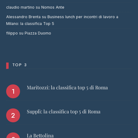
claudio martino
su
Nomos Ante
Alessandro Brenta
su
Business lunch per incontri di lavoro a
Milano: la classifica Top 5
filippo
su
Piazza Duomo
TOP 3
Maritozzi: la classifica top 5 di Roma
Supplì: la classifica top 5 di Roma
La Bettolina