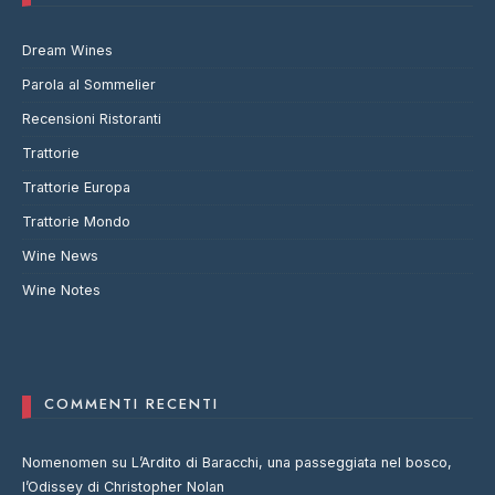
Dream Wines
Parola al Sommelier
Recensioni Ristoranti
Trattorie
Trattorie Europa
Trattorie Mondo
Wine News
Wine Notes
COMMENTI RECENTI
Nomenomen
su
L’Ardito di Baracchi, una passeggiata nel bosco,
l’Odissey di Christopher Nolan