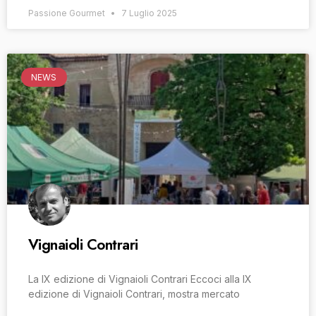
Passione Gourmet
7 Luglio 2025
NEWS
Vignaioli Contrari
La IX edizione di Vignaioli Contrari Eccoci alla IX
edizione di Vignaioli Contrari, mostra mercato