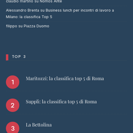
claudio martino
su
Nomos Ante
Alessandro Brenta
su
Business lunch per incontri di lavoro a
Milano: la classifica Top 5
filippo
su
Piazza Duomo
TOP 3
Maritozzi: la classifica top 5 di Roma
Supplì: la classifica top 5 di Roma
La Bettolina