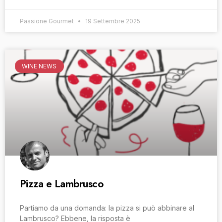
Passione Gourmet
19 Settembre 2025
WINE NEWS
Pizza e Lambrusco
Partiamo da una domanda: la pizza si può abbinare al
Lambrusco? Ebbene, la risposta è