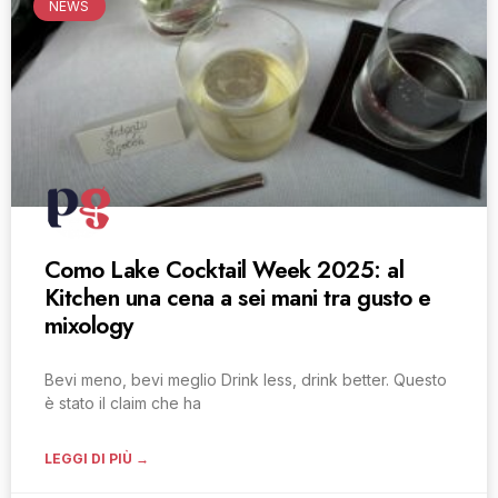
NEWS
Como Lake Cocktail Week 2025: al
Kitchen una cena a sei mani tra gusto e
mixology
Bevi meno, bevi meglio Drink less, drink better. Questo
è stato il claim che ha
LEGGI DI PIÙ →