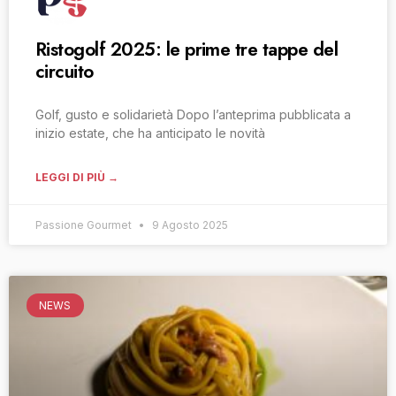
Ristogolf 2025: le prime tre tappe del
circuito
Golf, gusto e solidarietà Dopo l’anteprima pubblicata a
inizio estate, che ha anticipato le novità
LEGGI DI PIÙ →
Passione Gourmet
9 Agosto 2025
NEWS