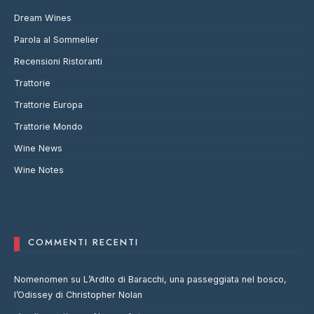
Dream Wines
Parola al Sommelier
Recensioni Ristoranti
Trattorie
Trattorie Europa
Trattorie Mondo
Wine News
Wine Notes
COMMENTI RECENTI
Nomenomen
su
L’Ardito di Baracchi, una passeggiata nel bosco,
l’Odissey di Christopher Nolan