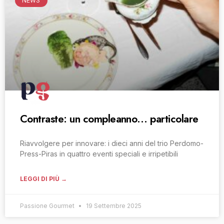
NEWS
Contraste: un compleanno… particolare
Riavvolgere per innovare: i dieci anni del trio Perdomo-
Press-Piras in quattro eventi speciali e irripetibili
LEGGI DI PIÙ →
Passione Gourmet
19 Settembre 2025