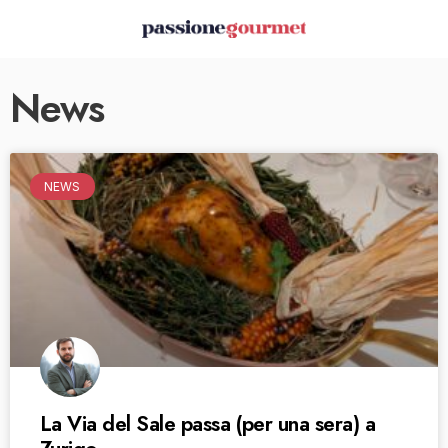
News
NEWS
La Via del Sale passa (per una sera) a