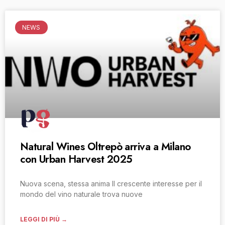
NEWS
Natural Wines Oltrepò arriva a Milano
con Urban Harvest 2025
Nuova scena, stessa anima Il crescente interesse per il
mondo del vino naturale trova nuove
LEGGI DI PIÙ →