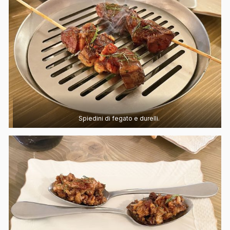
Spiedini di fegato e durelli.