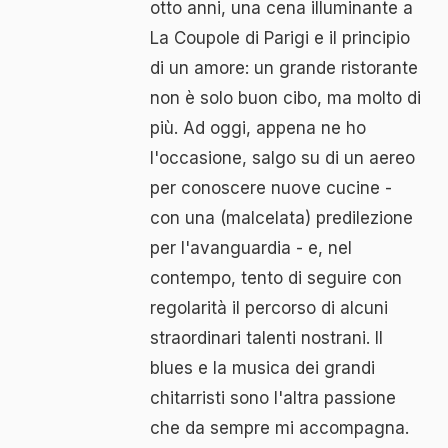
otto anni, una cena illuminante a
La Coupole di Parigi e il principio
di un amore: un grande ristorante
non è solo buon cibo, ma molto di
più. Ad oggi, appena ne ho
l'occasione, salgo su di un aereo
per conoscere nuove cucine -
con una (malcelata) predilezione
per l'avanguardia - e, nel
contempo, tento di seguire con
regolarità il percorso di alcuni
straordinari talenti nostrani. Il
blues e la musica dei grandi
chitarristi sono l'altra passione
che da sempre mi accompagna.