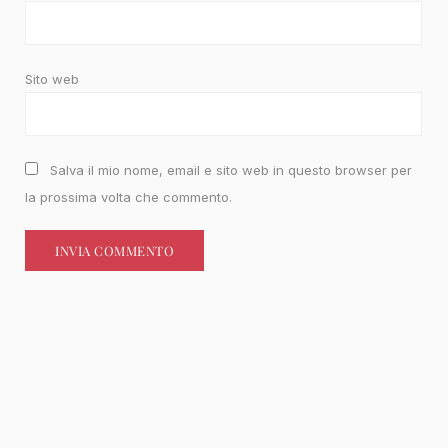
Sito web
Salva il mio nome, email e sito web in questo browser per
la prossima volta che commento.