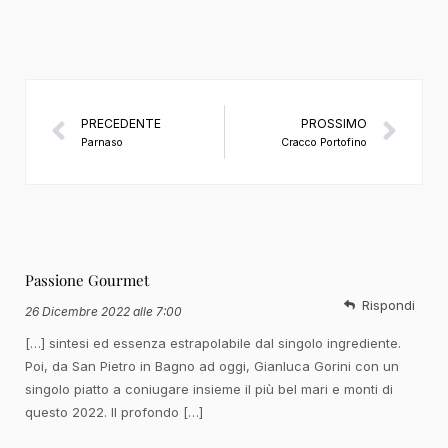
PRECEDENTE
PROSSIMO
Parnaso
Cracco Portofino
Passione Gourmet
Rispondi
26 Dicembre 2022 alle 7:00
[…] sintesi ed essenza estrapolabile dal singolo ingrediente.
Poi, da San Pietro in Bagno ad oggi, Gianluca Gorini con un
singolo piatto a coniugare insieme il più bel mari e monti di
questo 2022. Il profondo […]