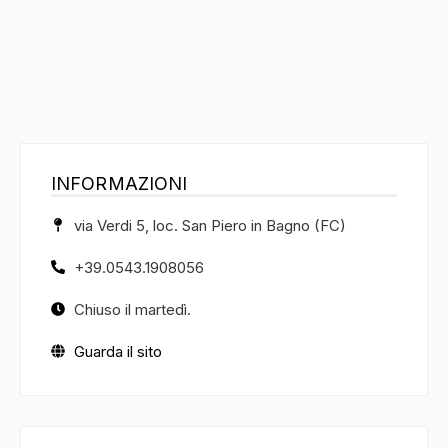
INFORMAZIONI
via Verdi 5, loc. San Piero in Bagno (FC)
+39.0543.1908056
Chiuso il martedì.
Guarda il sito