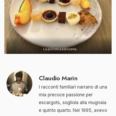
La piccola pasticceria.
Claudio Marin
I racconti familiari narrano di una
mia precoce passione per
escargots, sogliola alla mugnaia
e quinto quarto. Nel 1995, avevo