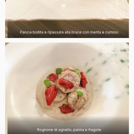
Pancia bollita e ripassata alla brace con menta e cumino.
Rognone di agnello, panna e fragole.