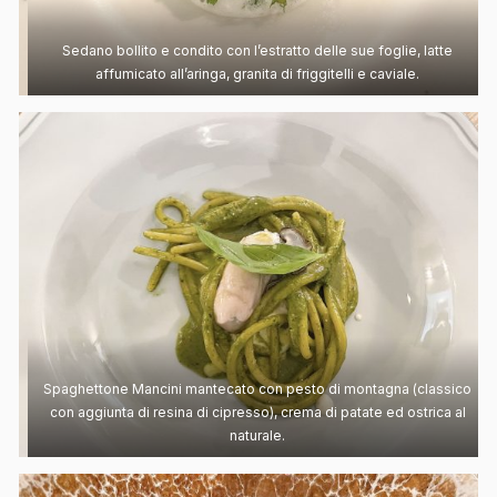
Sedano bollito e condito con l’estratto delle sue foglie, latte
affumicato all’aringa, granita di friggitelli e caviale.
Spaghettone Mancini mantecato con pesto di montagna (classico
con aggiunta di resina di cipresso), crema di patate ed ostrica al
naturale.