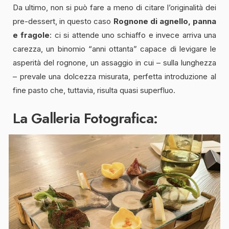
Da ultimo, non si può fare a meno di citare l’originalità dei
pre-dessert, in questo caso
Rognone di agnello, panna
e fragole
: ci si attende uno schiaffo e invece arriva una
carezza, un binomio “anni ottanta” capace di levigare le
asperità del rognone, un assaggio in cui – sulla lunghezza
– prevale una dolcezza misurata, perfetta introduzione al
fine pasto che, tuttavia, risulta quasi superfluo.
La Galleria Fotografica: