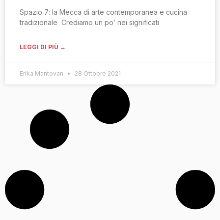
Spazio 7: la Mecca di arte contemporanea e cucina
tradizionale Crediamo un po’ nei significati
LEGGI DI PIÙ →
Erika Mantovan
28 Ottobre 2021