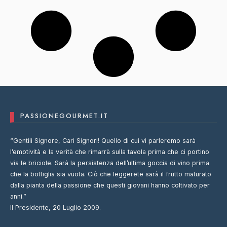
PASSIONEGOURMET.IT
“Gentili Signore, Cari Signori! Quello di cui vi parleremo sarà
l’emotività e la verità che rimarrà sulla tavola prima che ci portino
via le briciole. Sarà la persistenza dell’ultima goccia di vino prima
che la bottiglia sia vuota. Ciò che leggerete sarà il frutto maturato
dalla pianta della passione che questi giovani hanno coltivato per
anni.”
Il Presidente, 20 Luglio 2009.