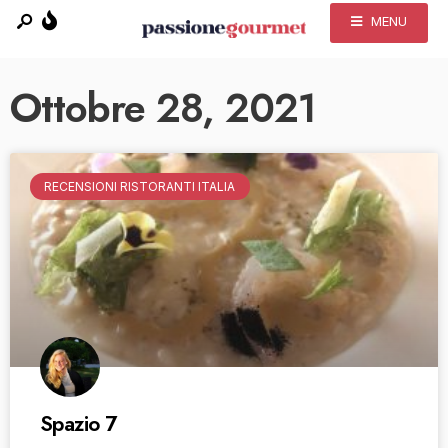
MENU
Ottobre 28, 2021
RECENSIONI RISTORANTI ITALIA
Spazio 7