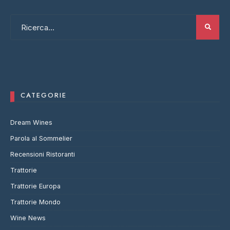
CATEGORIE
Dream Wines
Parola al Sommelier
Recensioni Ristoranti
Trattorie
Trattorie Europa
Trattorie Mondo
Wine News