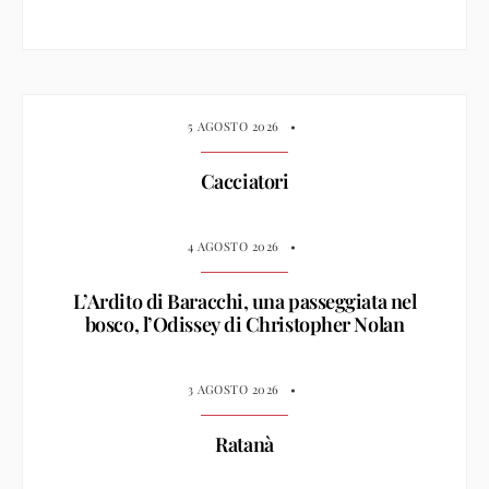
5 AGOSTO 2026
•
Cacciatori
4 AGOSTO 2026
•
L’Ardito di Baracchi, una passeggiata nel
bosco, l’Odissey di Christopher Nolan
3 AGOSTO 2026
•
Ratanà