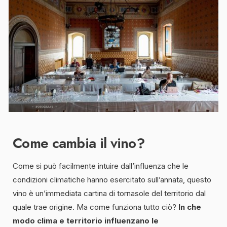
Come cambia il vino?
Come si può facilmente intuire dall’influenza che le
condizioni climatiche hanno esercitato sull’annata, questo
vino è un’immediata cartina di tornasole del territorio dal
quale trae origine. Ma come funziona tutto ciò?
In che
modo clima e territorio influenzano le