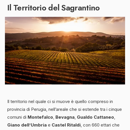
Il Territorio del Sagrantino
Il territorio nel quale ci si muove è quello compreso in
provincia di Perugia, nell’areale che si estende tra i cinque
comuni di
Montefalco
,
Bevagna
,
Gualdo Cattaneo
,
Giano dell’Umbria
e
Castel Ritaldi
, con 660 ettari che