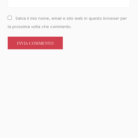
Salva il mio nome, email e sito web in questo browser per
la prossima volta che commento.