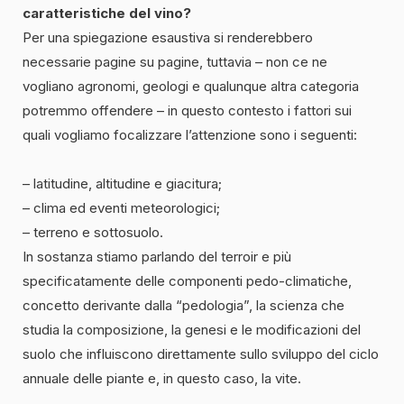
caratteristiche del vino?
Per una spiegazione esaustiva si renderebbero
necessarie pagine su pagine, tuttavia – non ce ne
vogliano agronomi, geologi e qualunque altra categoria
potremmo offendere – in questo contesto i fattori sui
quali vogliamo focalizzare l’attenzione sono i seguenti:
– latitudine, altitudine e giacitura;
– clima ed eventi meteorologici;
– terreno e sottosuolo.
In sostanza stiamo parlando del terroir e più
specificatamente delle componenti pedo-climatiche,
concetto derivante dalla “pedologia”, la scienza che
studia la composizione, la genesi e le modificazioni del
suolo che influiscono direttamente sullo sviluppo del ciclo
annuale delle piante e, in questo caso, la vite.