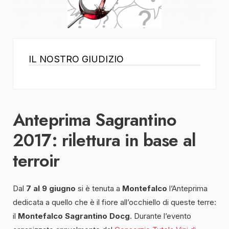
IL NOSTRO GIUDIZIO
Anteprima Sagrantino
2017: rilettura in base al
terroir
Dal
7 al 9 giugno
si è tenuta a
Montefalco
l’Anteprima
dedicata a quello che è il fiore all’occhiello di queste terre:
il
Montefalco Sagrantino Docg
. Durante l’evento