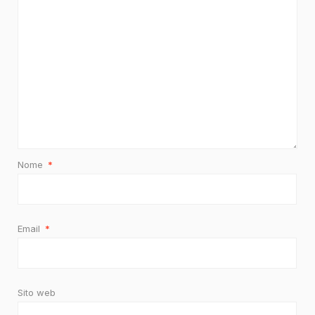
Nome
*
Email
*
Sito web