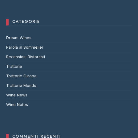
CATEGORIE
Dream Wines
Parola al Sommelier
Recensioni Ristoranti
Trattorie
Trattorie Europa
Trattorie Mondo
Wine News
Wine Notes
COMMENTI RECENTI