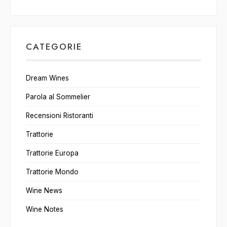
CATEGORIE
Dream Wines
Parola al Sommelier
Recensioni Ristoranti
Trattorie
Trattorie Europa
Trattorie Mondo
Wine News
Wine Notes