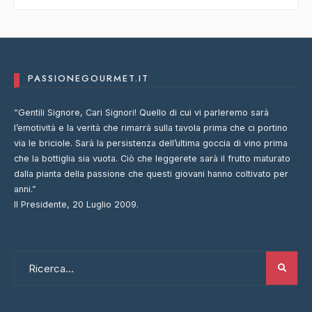
PASSIONEGOURMET.IT
“Gentili Signore, Cari Signori! Quello di cui vi parleremo sarà
l’emotività e la verità che rimarrà sulla tavola prima che ci portino
via le briciole. Sarà la persistenza dell’ultima goccia di vino prima
che la bottiglia sia vuota. Ciò che leggerete sarà il frutto maturato
dalla pianta della passione che questi giovani hanno coltivato per
anni.”
Il Presidente, 20 Luglio 2009.