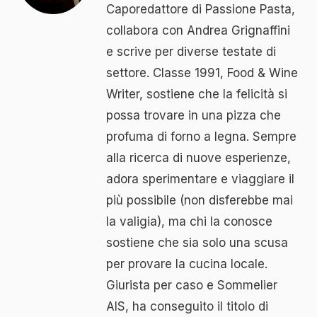
Caporedattore di Passione Pasta,
collabora con Andrea Grignaffini
e scrive per diverse testate di
settore. Classe 1991, Food & Wine
Writer, sostiene che la felicità si
possa trovare in una pizza che
profuma di forno a legna. Sempre
alla ricerca di nuove esperienze,
adora sperimentare e viaggiare il
più possibile (non disferebbe mai
la valigia), ma chi la conosce
sostiene che sia solo una scusa
per provare la cucina locale.
Giurista per caso e Sommelier
AIS, ha conseguito il titolo di