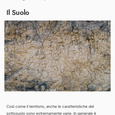
Il Suolo
Così come il territorio, anche le caratteristiche del
sottosuolo sono estremamente varie. In generale è