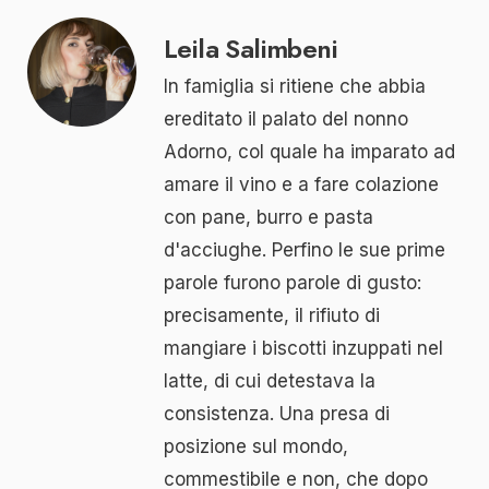
Leila Salimbeni
In famiglia si ritiene che abbia
ereditato il palato del nonno
Adorno, col quale ha imparato ad
amare il vino e a fare colazione
con pane, burro e pasta
d'acciughe. Perfino le sue prime
parole furono parole di gusto:
precisamente, il rifiuto di
mangiare i biscotti inzuppati nel
latte, di cui detestava la
consistenza. Una presa di
posizione sul mondo,
commestibile e non, che dopo