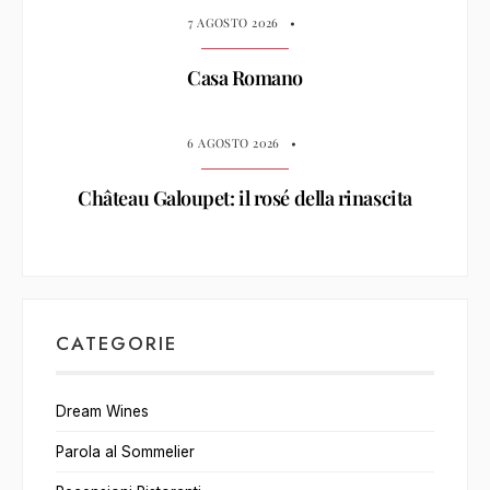
7 AGOSTO 2026
•
Casa Romano
6 AGOSTO 2026
•
Château Galoupet: il rosé della rinascita
CATEGORIE
Dream Wines
Parola al Sommelier