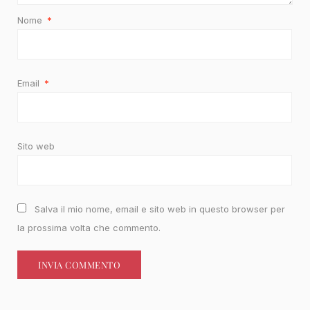
Nome
*
Email
*
Sito web
Salva il mio nome, email e sito web in questo browser per
la prossima volta che commento.