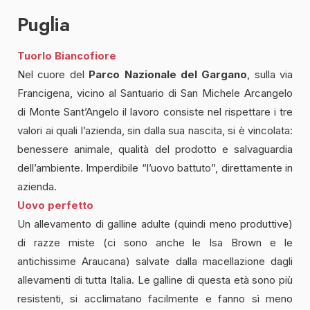
Puglia
Tuorlo Biancofiore
Nel cuore del
Parco Nazionale del Gargano
, sulla via
Francigena, vicino al Santuario di San Michele Arcangelo
di Monte Sant’Angelo il lavoro consiste nel rispettare i tre
valori ai quali l’azienda, sin dalla sua nascita, si è vincolata:
benessere animale, qualità del prodotto e salvaguardia
dell’ambiente. Imperdibile “l’uovo battuto”, direttamente in
azienda.
Uovo perfetto
Un allevamento di galline adulte (quindi meno produttive)
di razze miste (ci sono anche le Isa Brown e le
antichissime Araucana) salvate dalla macellazione dagli
allevamenti di tutta Italia. Le galline di questa età sono più
resistenti, si acclimatano facilmente e fanno sì meno