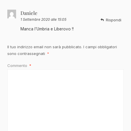
Daniele
1 Settembre 2020 alle 15:05
Rispondi
Manca l’Umbria e Liberovo !!
Il tuo indirizzo email non sarà pubblicato.
I campi obbligatori
sono contrassegnati
*
Commento
*