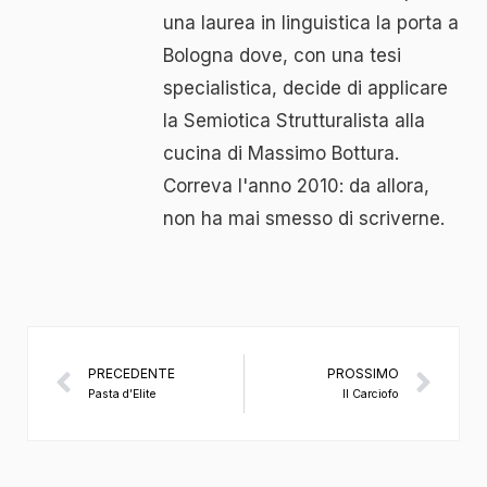
una laurea in linguistica la porta a
Bologna dove, con una tesi
specialistica, decide di applicare
la Semiotica Strutturalista alla
cucina di Massimo Bottura.
Correva l'anno 2010: da allora,
non ha mai smesso di scriverne.
PRECEDENTE
PROSSIMO
Pasta d’Elite
Il Carciofo