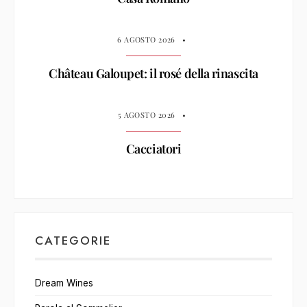
6 AGOSTO 2026
•
Château Galoupet: il rosé della rinascita
5 AGOSTO 2026
•
Cacciatori
CATEGORIE
Dream Wines