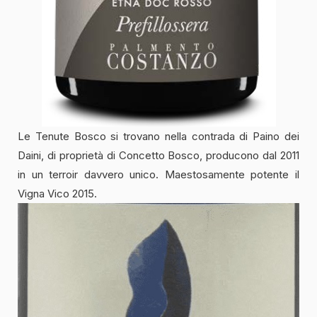
Le Tenute Bosco si trovano nella contrada di Paino dei
Daini, di proprietà di Concetto Bosco, producono dal 2011
in un terroir davvero unico. Maestosamente potente il
Vigna Vico 2015.