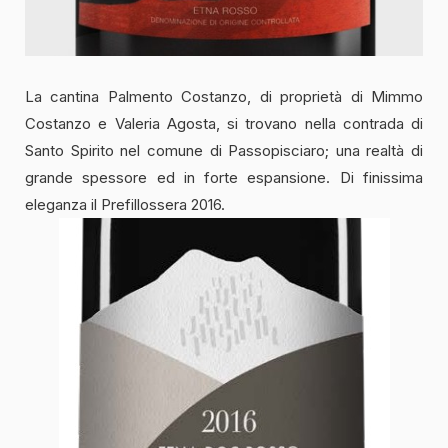
La cantina Palmento Costanzo, di proprietà di Mimmo
Costanzo e Valeria Agosta, si trovano nella contrada di
Santo Spirito nel comune di Passopisciaro; una realtà di
grande spessore ed in forte espansione. Di finissima
eleganza il Prefillossera 2016.