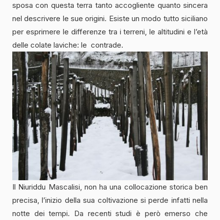
sposa con questa terra tanto accogliente quanto sincera
nel descrivere le sue origini. Esiste un modo tutto siciliano
per esprimere le differenze tra i terreni, le altitudini e l’età
delle colate laviche: le contrade.
Il Niuriddu Mascalisi, non ha una collocazione storica ben
precisa, l’inizio della sua coltivazione si perde infatti nella
notte dei tempi. Da recenti studi è però emerso che