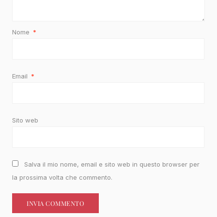
Nome
*
Email
*
Sito web
Salva il mio nome, email e sito web in questo browser per
la prossima volta che commento.