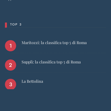
TOP 3
Maritozzi: la classifica top 5 di Roma
Supplì: la classifica top 5 di Roma
La Bettolina