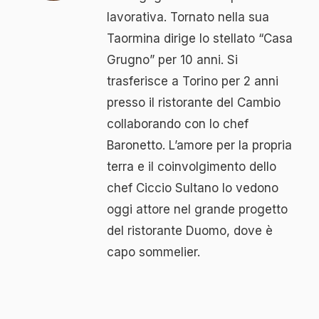
lavorativa. Tornato nella sua
Taormina dirige lo stellato “Casa
Grugno” per 10 anni. Si
trasferisce a Torino per 2 anni
presso il ristorante del Cambio
collaborando con lo chef
Baronetto. L’amore per la propria
terra e il coinvolgimento dello
chef Ciccio Sultano lo vedono
oggi attore nel grande progetto
del ristorante Duomo, dove è
capo sommelier.