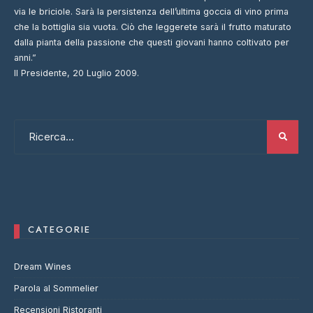
via le briciole. Sarà la persistenza dell’ultima goccia di vino prima
che la bottiglia sia vuota. Ciò che leggerete sarà il frutto maturato
dalla pianta della passione che questi giovani hanno coltivato per
anni.”
Il Presidente, 20 Luglio 2009.
CATEGORIE
Dream Wines
Parola al Sommelier
Recensioni Ristoranti