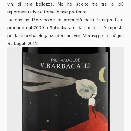
vini di rara bellezza. Ne ho scelte tre tra le più
rappresentative e forse le mie preferite.
La cantina Pietradolce di proprietà della famiglia Faro
produce dal 2009 a Solicchiata e da subito si è imposta
per la superba eleganza dei suoi vini. Meraviglioso il Vigna
Barbagalli 2014.