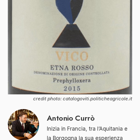
credit photo: catalogoviti.politicheagricole.it
Antonio Currò
Inizia in Francia, tra l’Aquitania e
la Borgogna la sua esperienza