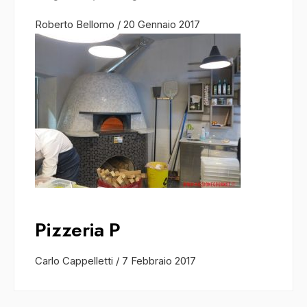
Roberto Bellomo
/
20 Gennaio 2017
Pizzeria P
Carlo Cappelletti
/
7 Febbraio 2017