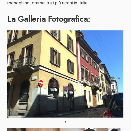
meneghino, oramai tra i più ricchi in Italia.
La Galleria Fotografica: