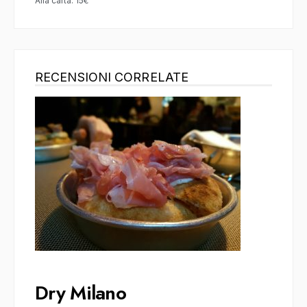
Alla carta: 15€
RECENSIONI CORRELATE
Dry Milano