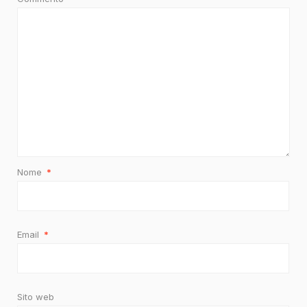
Nome
*
Email
*
Sito web