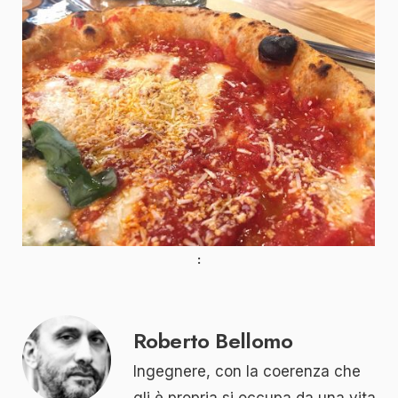
Roberto Bellomo
Ingegnere, con la coerenza che