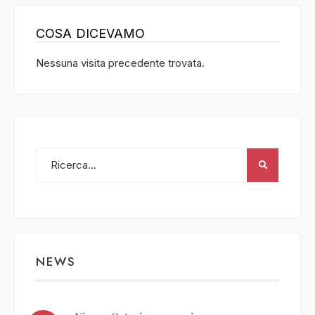
COSA DICEVAMO
Nessuna visita precedente trovata.
NEWS