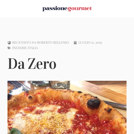
RECENSITO DA
ROBERTO BELLOMO
LUGLIO 11, 2019
PIZZERIE ITALIA
Da Zero