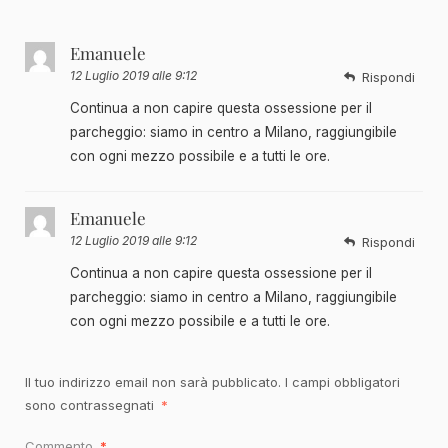
Emanuele
12 Luglio 2019 alle 9:12
Rispondi
Continua a non capire questa ossessione per il
parcheggio: siamo in centro a Milano, raggiungibile
con ogni mezzo possibile e a tutti le ore.
Emanuele
12 Luglio 2019 alle 9:12
Rispondi
Continua a non capire questa ossessione per il
parcheggio: siamo in centro a Milano, raggiungibile
con ogni mezzo possibile e a tutti le ore.
Il tuo indirizzo email non sarà pubblicato.
I campi obbligatori
sono contrassegnati
*
Commento
*