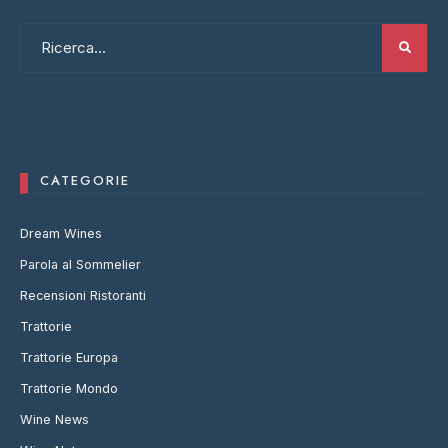
CATEGORIE
Dream Wines
Parola al Sommelier
Recensioni Ristoranti
Trattorie
Trattorie Europa
Trattorie Mondo
Wine News