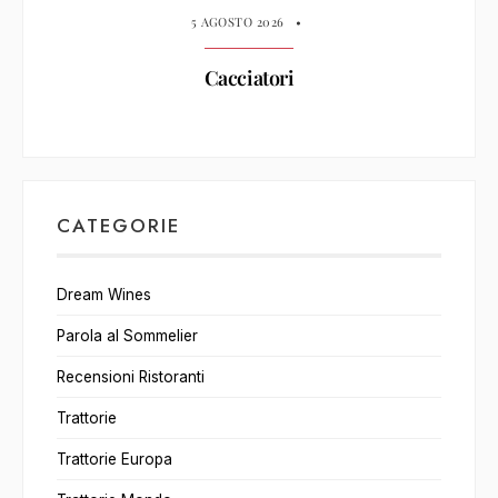
5 AGOSTO 2026
•
Cacciatori
CATEGORIE
Dream Wines
Parola al Sommelier
Recensioni Ristoranti
Trattorie
Trattorie Europa