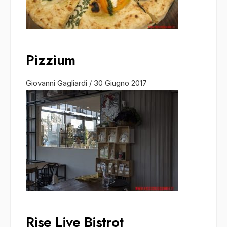
Pizzium
Giovanni Gagliardi
/
30 Giugno 2017
Rise Live Bistrot