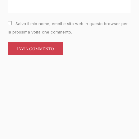
Salva il mio nome, email e sito web in questo browser per
la prossima volta che commento.