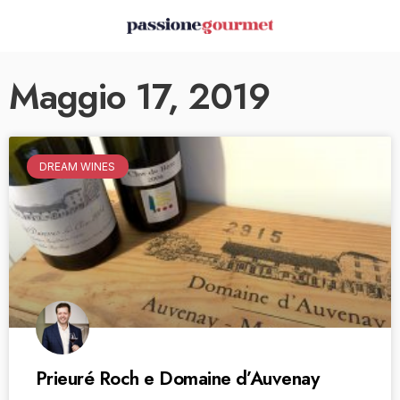
Maggio 17, 2019
DREAM WINES
Prieuré Roch e Domaine d’Auvenay