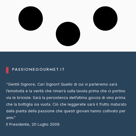
PASSIONEGOURMET.IT
“Gentili Signore, Cari Signori! Quello di cui vi parleremo sarà
l’emotività e la verità che rimarrà sulla tavola prima che ci portino
via le briciole. Sarà la persistenza dell’ultima goccia di vino prima
che la bottiglia sia vuota. Ciò che leggerete sarà il frutto maturato
dalla pianta della passione che questi giovani hanno coltivato per
anni.”
Il Presidente, 20 Luglio 2009.