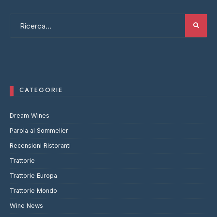
CATEGORIE
Dream Wines
Parola al Sommelier
Recensioni Ristoranti
Trattorie
Trattorie Europa
Trattorie Mondo
Wine News