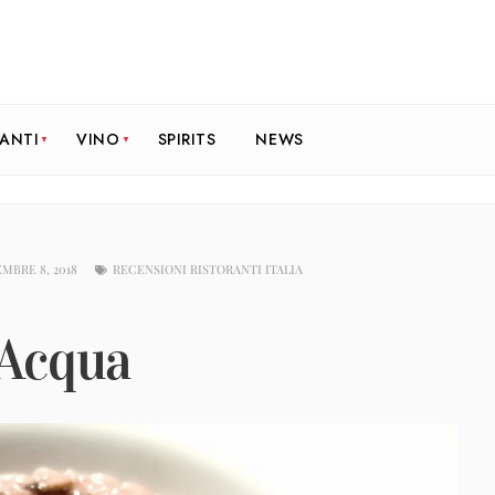
RANTI
VINO
SPIRITS
NEWS
MBRE 8, 2018
RECENSIONI RISTORANTI ITALIA
’Acqua