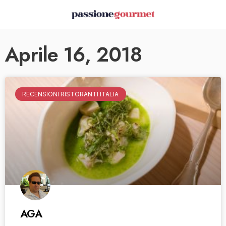
Aprile 16, 2018
RECENSIONI RISTORANTI ITALIA
AGA