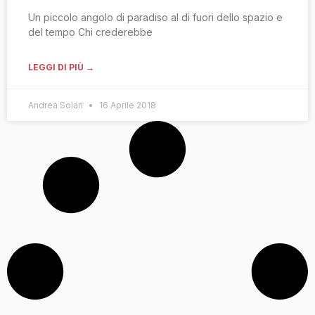
Un piccolo angolo di paradiso al di fuori dello spazio e
del tempo Chi crederebbe
LEGGI DI PIÙ →
Andrea Solari
16 Aprile 2018