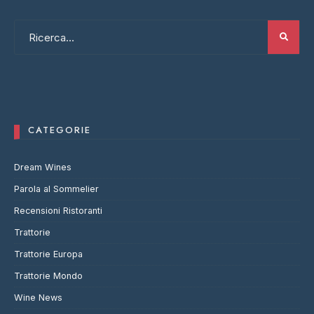
CATEGORIE
Dream Wines
Parola al Sommelier
Recensioni Ristoranti
Trattorie
Trattorie Europa
Trattorie Mondo
Wine News