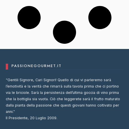
PASSIONEGOURMET.IT
“Gentili Signore, Cari Signori! Quello di cui vi parleremo sarà
l’emotività e la verità che rimarrà sulla tavola prima che ci portino
via le briciole. Sarà la persistenza dell’ultima goccia di vino prima
che la bottiglia sia vuota. Ciò che leggerete sarà il frutto maturato
dalla pianta della passione che questi giovani hanno coltivato per
anni.”
Il Presidente, 20 Luglio 2009.