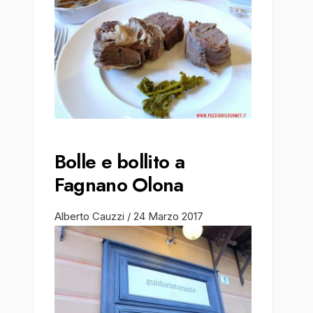
Bolle e bollito a
Fagnano Olona
Alberto Cauzzi
/
24 Marzo 2017