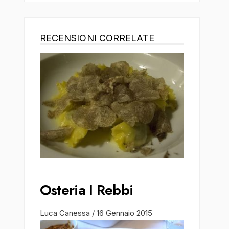
RECENSIONI CORRELATE
Osteria I Rebbi
Luca Canessa
/
16 Gennaio 2015