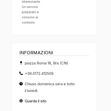
interessante
Un servizio
preparato e
consono al
contesto
INFORMAZIONI
piazza Roma 18, Bra (CN)
+39.0172.412509
Chiuso domenica sera e tutto
il lunedì.
Guarda il sito