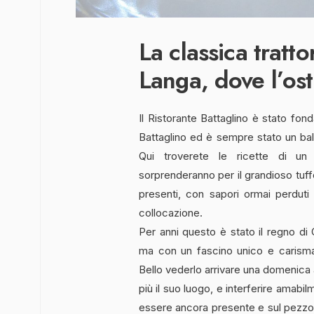
La classica tratto
Langa, dove l’ost
Il Ristorante Battaglino è stato fo
Battaglino ed è sempre stato un bal
Qui troverete le ricette di un
sorprenderanno per il grandioso tuff
presenti, con sapori ormai perduti
collocazione.
Per anni questo è stato il regno di 
ma con un fascino unico e carismat
Bello vederlo arrivare una domenica
più il suo luogo, e interferire amabil
essere ancora presente e sul pezzo. 