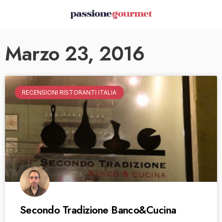
Marzo 23, 2016
RECENSIONI RISTORANTI ITALIA
Secondo Tradizione Banco&Cucina