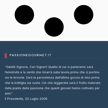
PASSIONEGOURMET.IT
“Gentili Signore, Cari Signori! Quello di cui vi parleremo sarà
l’emotività e la verità che rimarrà sulla tavola prima che ci portino
via le briciole. Sarà la persistenza dell’ultima goccia di vino prima
che la bottiglia sia vuota. Ciò che leggerete sarà il frutto maturato
dalla pianta della passione che questi giovani hanno coltivato per
anni.”
Il Presidente, 20 Luglio 2009.