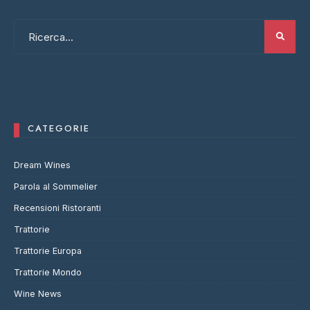
CATEGORIE
Dream Wines
Parola al Sommelier
Recensioni Ristoranti
Trattorie
Trattorie Europa
Trattorie Mondo
Wine News