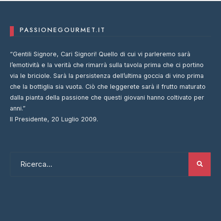
PASSIONEGOURMET.IT
“Gentili Signore, Cari Signori! Quello di cui vi parleremo sarà
l’emotività e la verità che rimarrà sulla tavola prima che ci portino
via le briciole. Sarà la persistenza dell’ultima goccia di vino prima
che la bottiglia sia vuota. Ciò che leggerete sarà il frutto maturato
dalla pianta della passione che questi giovani hanno coltivato per
anni.”
Il Presidente, 20 Luglio 2009.