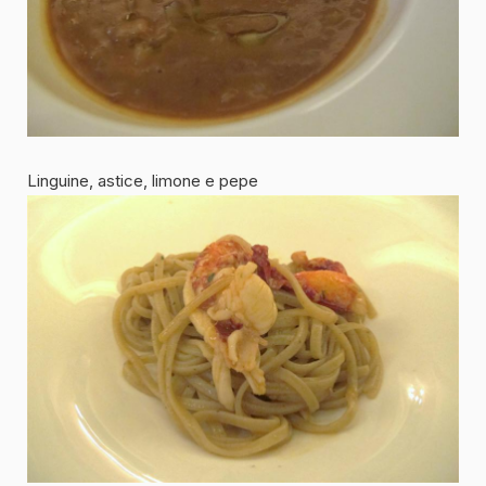
Linguine, astice, limone e pepe