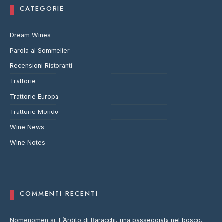
CATEGORIE
Dream Wines
Parola al Sommelier
Recensioni Ristoranti
Trattorie
Trattorie Europa
Trattorie Mondo
Wine News
Wine Notes
COMMENTI RECENTI
Nomenomen
su
L’Ardito di Baracchi, una passeggiata nel bosco,