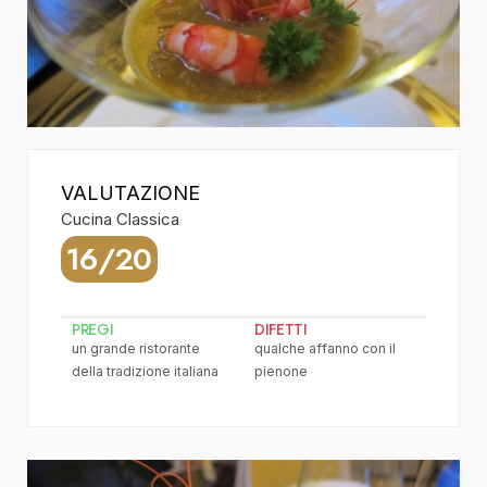
VALUTAZIONE
Cucina Classica
16/20
PREGI
DIFETTI
un grande ristorante
qualche affanno con il
della tradizione italiana
pienone