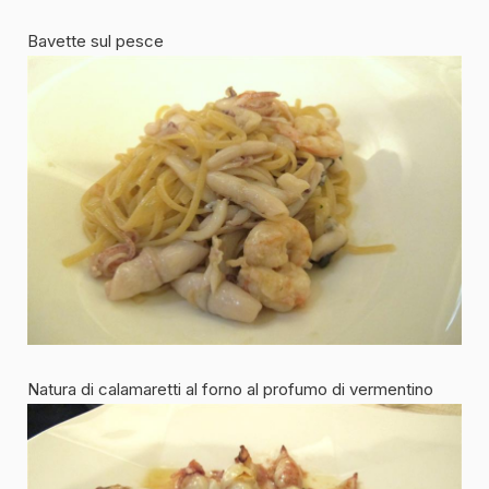
Bavette sul pesce
Natura di calamaretti al forno al profumo di vermentino