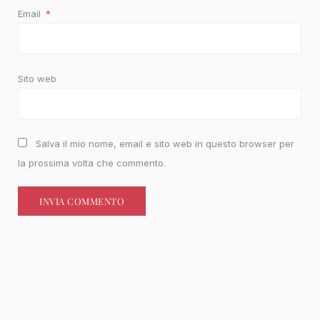
Email
*
Sito web
Salva il mio nome, email e sito web in questo browser per
la prossima volta che commento.