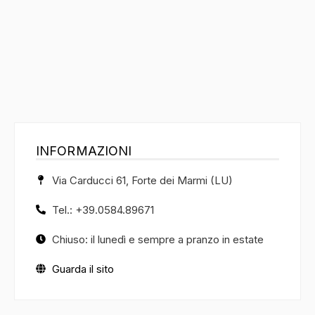
INFORMAZIONI
Via Carducci 61, Forte dei Marmi (LU)
Tel.: +39.0584.89671
Chiuso: il lunedì e sempre a pranzo in estate
Guarda il sito