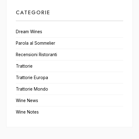
CATEGORIE
Dream Wines
Parola al Sommelier
Recensioni Ristoranti
Trattorie
Trattorie Europa
Trattorie Mondo
Wine News
Wine Notes