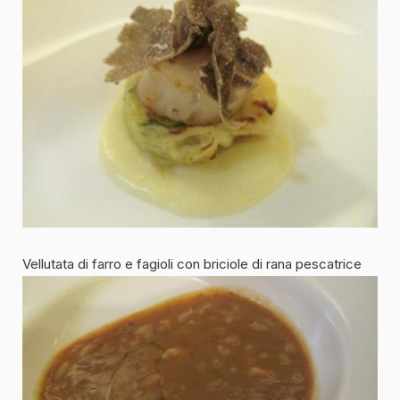
Vellutata di farro e fagioli con briciole di rana pescatrice