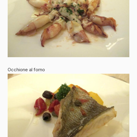
Occhione al forno