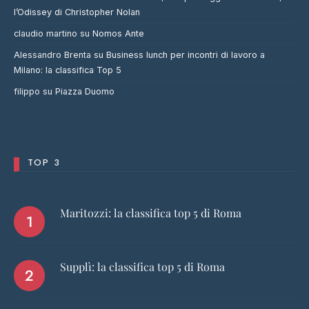
l’Odissey di Christopher Nolan
claudio martino
su
Nomos Ante
Alessandro Brenta
su
Business lunch per incontri di lavoro a
Milano: la classifica Top 5
filippo
su
Piazza Duomo
TOP 3
Maritozzi: la classifica top 5 di Roma
Supplì: la classifica top 5 di Roma