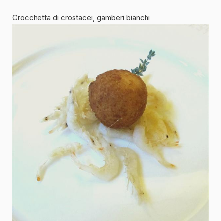
Crocchetta di crostacei, gamberi bianchi