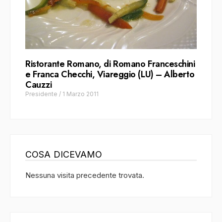
Ristorante Romano, di Romano Franceschini
e Franca Checchi, Viareggio (LU) – Alberto
Cauzzi
Presidente
/
1 Marzo 2011
COSA DICEVAMO
Nessuna visita precedente trovata.