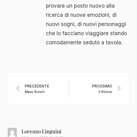
provare un posto nuovo alla
ricerca di nuove emozioni, di
nuovi sogni, di nuovi personaggi
che lo facciano viaggiare stando
comodamente seduto a tavola.
PRECEDENTE
PROSSIMO
Maso Runch
Il Ritrovo
Lorenzo Linguini