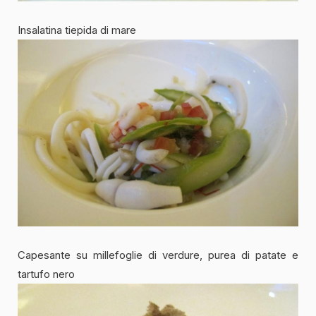
Insalatina tiepida di mare
Capesante su millefoglie di verdure, purea di patate e
tartufo nero