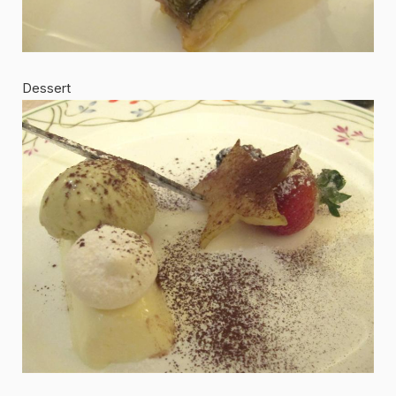
Dessert