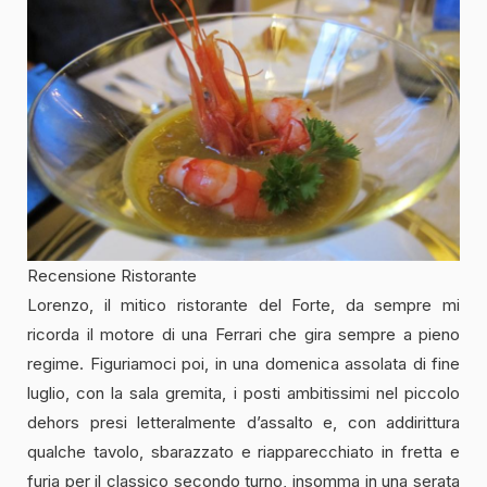
Recensione Ristorante
Lorenzo, il mitico ristorante del Forte, da sempre mi
ricorda il motore di una Ferrari che gira sempre a pieno
regime. Figuriamoci poi, in una domenica assolata di fine
luglio, con la sala gremita, i posti ambitissimi nel piccolo
dehors presi letteralmente d’assalto e, con addirittura
qualche tavolo, sbarazzato e riapparecchiato in fretta e
furia per il classico secondo turno, insomma in una serata