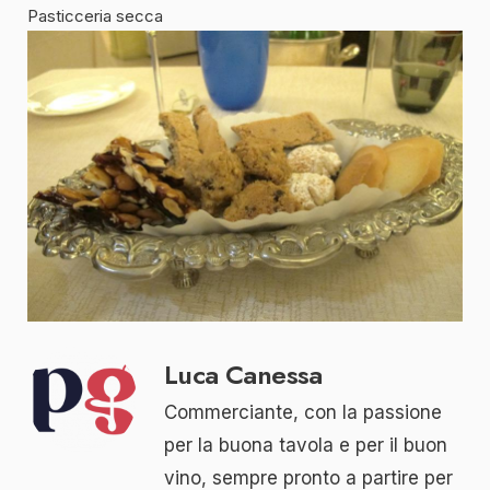
Pasticceria secca
Luca Canessa
Commerciante, con la passione
per la buona tavola e per il buon
vino, sempre pronto a partire per