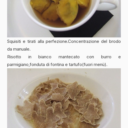
Squisiti e tirati alla perfezione.Concentrazione del brodo
da manuale.
Risotto in bianco mantecato con burro e
parmigiano,fonduta di fontina e tartufo(fuori menù).