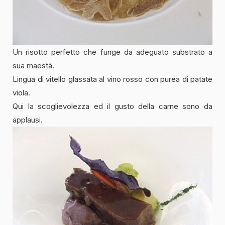
Un risotto perfetto che funge da adeguato substrato a
sua maestà.
Lingua di vitello glassata al vino rosso con purea di patate
viola.
Qui la scoglievolezza ed il gusto della carne sono da
applausi.