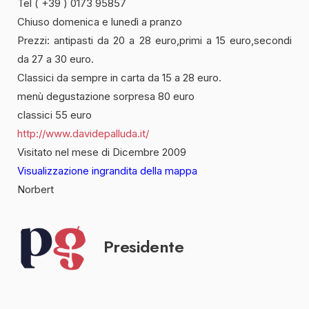
Tel ( +39 ) 0173 95857
Chiuso domenica e lunedì a pranzo
Prezzi: antipasti da 20 a 28 euro,primi a 15 euro,secondi
da 27 a 30 euro.
Classici da sempre in carta da 15 a 28 euro.
menù degustazione sorpresa 80 euro
classici 55 euro
http://www.davidepalluda.it/
Visitato nel mese di Dicembre 2009
Visualizzazione ingrandita della mappa
Norbert
Presidente