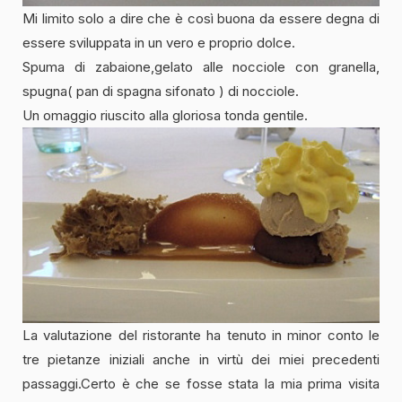
Mi limito solo a dire che è così buona da essere degna di
essere sviluppata in un vero e proprio dolce.
Spuma di zabaione,gelato alle nocciole con granella,
spugna( pan di spagna sifonato ) di nocciole.
Un omaggio riuscito alla gloriosa tonda gentile.
La valutazione del ristorante ha tenuto in minor conto le
tre pietanze iniziali anche in virtù dei miei precedenti
passaggi.Certo è che se fosse stata la mia prima visita