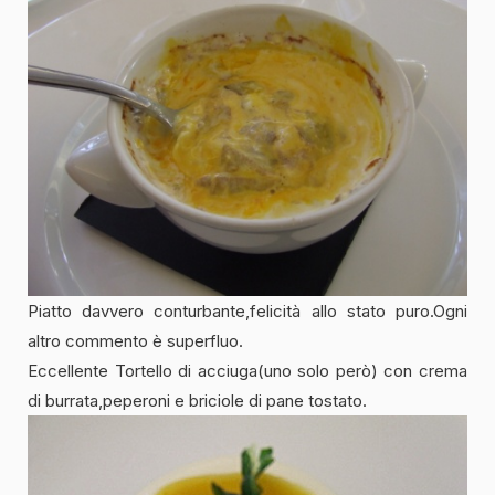
Piatto davvero conturbante,felicità allo stato puro.Ogni
altro commento è superfluo.
Eccellente Tortello di acciuga(uno solo però) con crema
di burrata,peperoni e briciole di pane tostato.