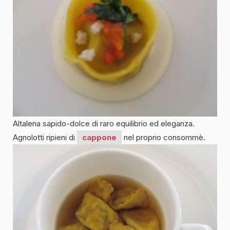
Altalena sapido-dolce di raro equilibrio ed eleganza.
Agnolotti ripieni di
cappone
nel proprio consommè.