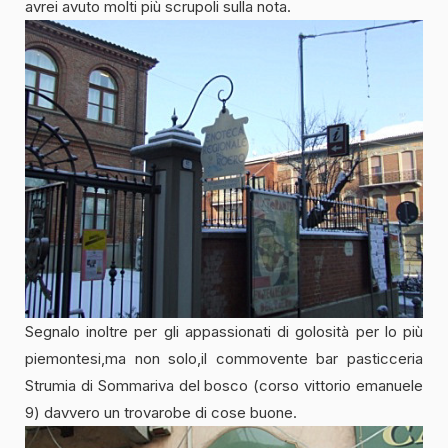
avrei avuto molti più scrupoli sulla nota.
Segnalo inoltre per gli appassionati di golosità per lo più
piemontesi,ma non solo,il commovente bar pasticceria
Strumia di Sommariva del bosco (corso vittorio emanuele
9) davvero un trovarobe di cose buone.