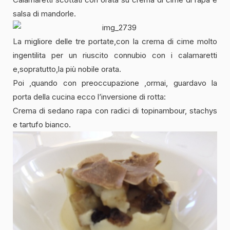
salsa di mandorle.
La migliore delle tre portate,con la crema di cime molto
ingentilita per un riuscito connubio con i calamaretti
e,sopratutto,la più nobile orata.
Poi ,quando con preoccupazione ,ormai, guardavo la
porta della cucina ecco l’inversione di rotta:
Crema di sedano rapa con radici di topinambour, stachys
e tartufo bianco.