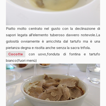
Piatto molto centrato nel gusto con la declinazione di
sapori legata all’elemento tuberoso davvero notevole.La
golosità ovviamente è arricchita dal tartufo ma è una
pietanza degna e risolta anche senza la sacra trifola.
Cocotte
con uovo,fonduta di fontina e tartufo
bianco(fuori menù)