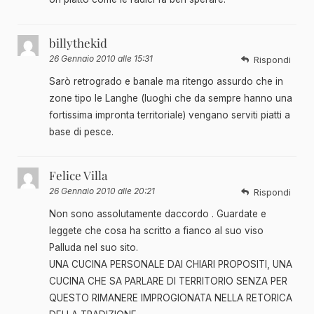
billythekid
26 Gennaio 2010 alle 15:31
Rispondi
Sarò retrogrado e banale ma ritengo assurdo che in
zone tipo le Langhe (luoghi che da sempre hanno una
fortissima impronta territoriale) vengano serviti piatti a
base di pesce.
Felice Villa
26 Gennaio 2010 alle 20:21
Rispondi
Non sono assolutamente daccordo . Guardate e
leggete che cosa ha scritto a fianco al suo viso
Palluda nel suo sito.
UNA CUCINA PERSONALE DAI CHIARI PROPOSITI, UNA
CUCINA CHE SA PARLARE DI TERRITORIO SENZA PER
QUESTO RIMANERE IMPROGIONATA NELLA RETORICA