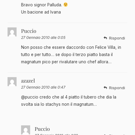
Bravo signor Palluda.
Un bacione ad Ivana
Puccio
27 Gennaio 2010 alle 0:05
Rispondi
Non posso che essere daccordo con Felice Villa, in
tutto e per tutto… se dopo il terzo piatto basta il
magnatum pico per rivalutare uno chef allora…
azazel
27 Gennaio 2010 alle 0:47
Rispondi
@puccio credo che al 4 piatto il tubero che dia la
svolta sia lo stachys non il magnatum…
Puccio