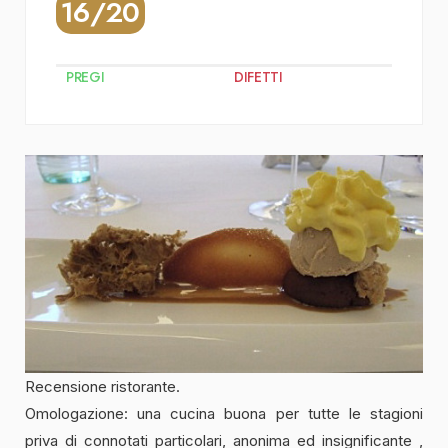
16/20
PREGI
DIFETTI
Recensione ristorante.
Omologazione: una cucina buona per tutte le stagioni
priva di connotati particolari, anonima ed insignificante ,