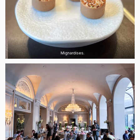
Mignardises.