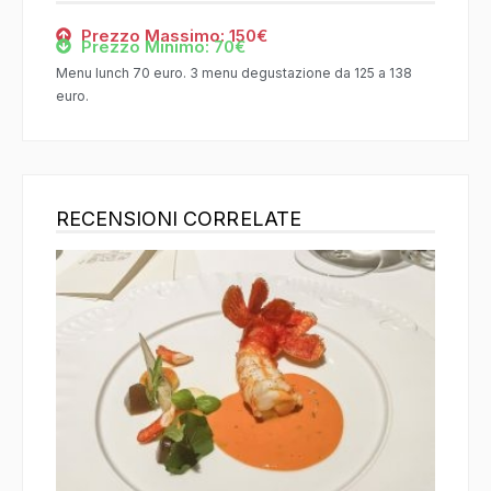
Prezzo Massimo: 150€
Prezzo Minimo: 70€
Menu lunch 70 euro. 3 menu degustazione da 125 a 138
euro.
RECENSIONI CORRELATE