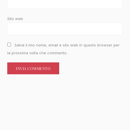
Sito web
Salva il mio nome, email e sito web in questo browser per
la prossima volta che commento.