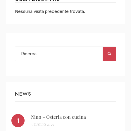
Nessuna visita precedente trovata.
NEWS
Nino – Osteria con cucina
3 LUGLIO 2025