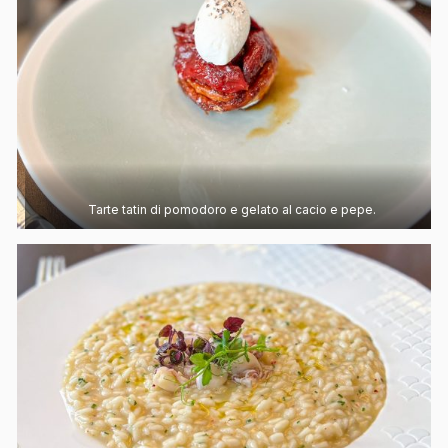
Tarte tatin di pomodoro e gelato al cacio e pepe.