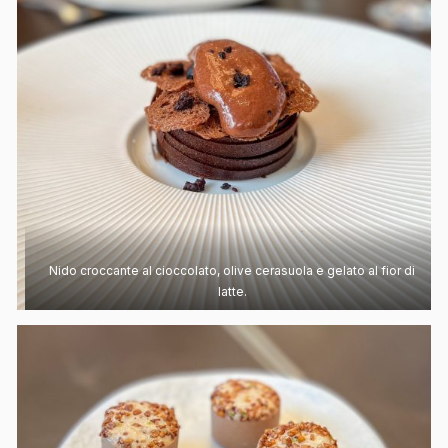
Nido croccante al cioccolato, olive cerasuola e gelato al fior di
latte.