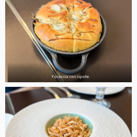
Focaccia con cipolle.