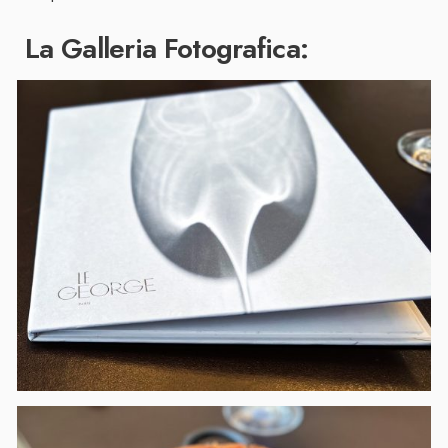
La Galleria Fotografica: