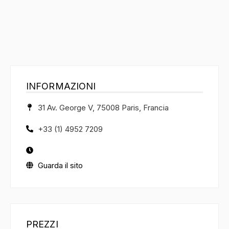
INFORMAZIONI
31 Av. George V, 75008 Paris, Francia
+33 (1) 4952 7209
Guarda il sito
PREZZI