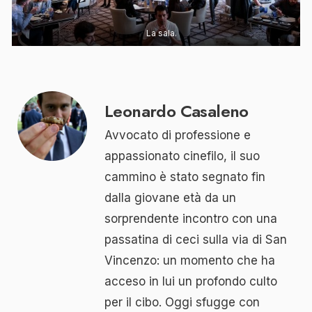
La sala.
Leonardo Casaleno
Avvocato di professione e
appassionato cinefilo, il suo
cammino è stato segnato fin
dalla giovane età da un
sorprendente incontro con una
passatina di ceci sulla via di San
Vincenzo: un momento che ha
acceso in lui un profondo culto
per il cibo. Oggi sfugge con