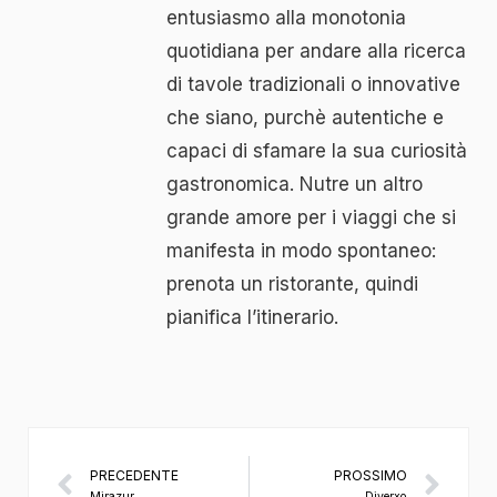
entusiasmo alla monotonia
quotidiana per andare alla ricerca
di tavole tradizionali o innovative
che siano, purchè autentiche e
capaci di sfamare la sua curiosità
gastronomica. Nutre un altro
grande amore per i viaggi che si
manifesta in modo spontaneo:
prenota un ristorante, quindi
pianifica l’itinerario.
PRECEDENTE
PROSSIMO
Mirazur
Diverxo