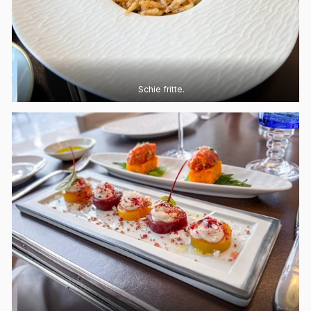
Schie fritte.