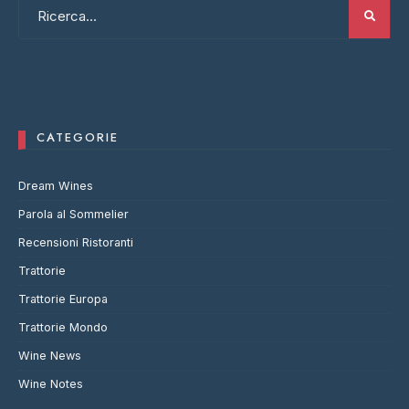
CATEGORIE
Dream Wines
Parola al Sommelier
Recensioni Ristoranti
Trattorie
Trattorie Europa
Trattorie Mondo
Wine News
Wine Notes