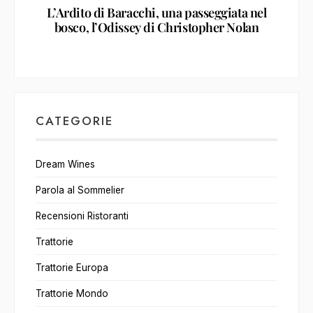
L’Ardito di Baracchi, una passeggiata nel
bosco, l’Odissey di Christopher Nolan
CATEGORIE
Dream Wines
Parola al Sommelier
Recensioni Ristoranti
Trattorie
Trattorie Europa
Trattorie Mondo