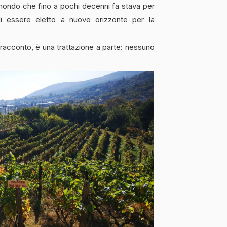
 mondo che fino a pochi decenni fa stava per
di essere eletto a nuovo orizzonte per la
 racconto, è una trattazione a parte: nessuno