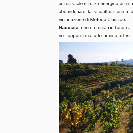
anima vitale e forza energica di un
abbandonare la viticoltura prima 
vinificazione di Metodo Classico.
Naoussa
, che è rimasta in fondo al
vi si opporrà ma tutti saranno offesi.