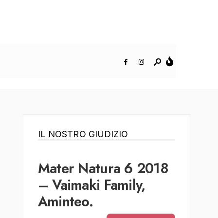
IL NOSTRO GIUDIZIO
Mater Natura 6 2018
– Vaimaki Family,
Aminteo.