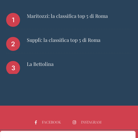
Maritozzi: la classifica top 5 di Roma
Supplì: la classifica top 5 di Roma
La Bettolina
FACEBOOK
INSTAGRAM