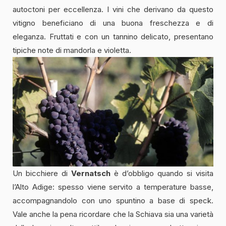
autoctoni per eccellenza. I vini che derivano da questo
vitigno beneficiano di una buona freschezza e di
eleganza. Fruttati e con un tannino delicato, presentano
tipiche note di mandorla e violetta.
Un bicchiere di
Vernatsch
è d’obbligo quando si visita
l’Alto Adige: spesso viene servito a temperature basse,
accompagnandolo con uno spuntino a base di speck.
Vale anche la pena ricordare che la Schiava sia una varietà