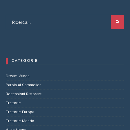
CATEGORIE
Dream Wines
Parola al Sommelier
Recensioni Ristoranti
Trattorie
Trattorie Europa
Trattorie Mondo
Wine News