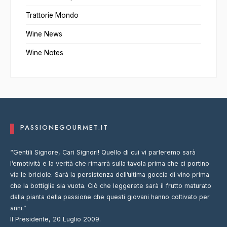
Trattorie Mondo
Wine News
Wine Notes
PASSIONEGOURMET.IT
“Gentili Signore, Cari Signori! Quello di cui vi parleremo sarà
l’emotività e la verità che rimarrà sulla tavola prima che ci portino
via le briciole. Sarà la persistenza dell’ultima goccia di vino prima
che la bottiglia sia vuota. Ciò che leggerete sarà il frutto maturato
dalla pianta della passione che questi giovani hanno coltivato per
anni.”
Il Presidente, 20 Luglio 2009.