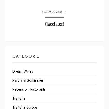
5 AGOSTO 2026
•
Cacciatori
CATEGORIE
Dream Wines
Parola al Sommelier
Recensioni Ristoranti
Trattorie
Trattorie Europa