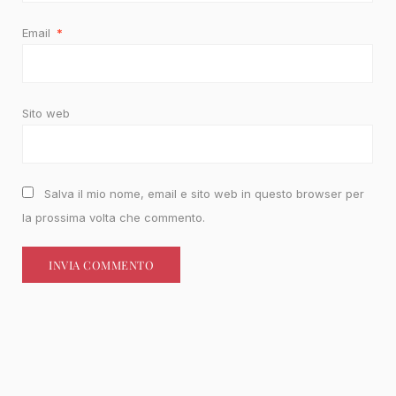
Email
*
Sito web
Salva il mio nome, email e sito web in questo browser per
la prossima volta che commento.