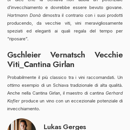
d’invecchiamento e dovrebbe essere bevuto giovane.
Hartmann Donà
dimostra il contrario con i suoi prodotti
producendo, da vecchie viti, vini meravigliosamente
speziati ed eleganti ai quali regala del tempo per
“riposare”.
Gschleier Vernatsch Vecchie
Viti_Cantina Girlan
Probabilmente il più classico tra i vini raccomandati. Un
ottimo esempio di un Schiava tradizionale di alta qualità.
Anche nella Cantina Girlan, il maestro di cantina
Gerhard
Kofler
produce un vino con un eccezionale potenziale di
invecchiamento.
Lukas Gerges