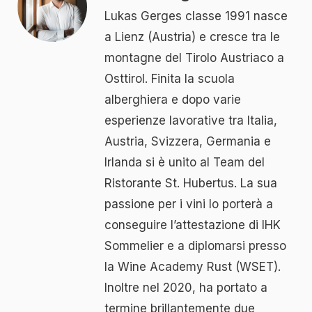
Lukas Gerges classe 1991 nasce
a Lienz (Austria) e cresce tra le
montagne del Tirolo Austriaco a
Osttirol. Finita la scuola
alberghiera e dopo varie
esperienze lavorative tra Italia,
Austria, Svizzera, Germania e
Irlanda si è unito al Team del
Ristorante St. Hubertus. La sua
passione per i vini lo porterà a
conseguire l’attestazione di IHK
Sommelier e a diplomarsi presso
la Wine Academy Rust (WSET).
Inoltre nel 2020, ha portato a
termine brillantemente due