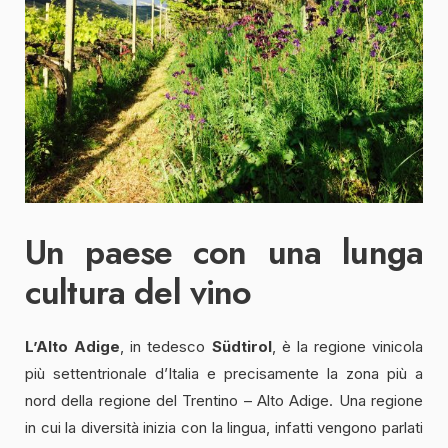
Un paese con una lunga
cultura del vino
L’Alto Adige
, in tedesco
Südtirol
, è la regione vinicola
più settentrionale d’Italia e precisamente la zona più a
nord della regione del Trentino – Alto Adige. Una regione
in cui la diversità inizia con la lingua, infatti vengono parlati