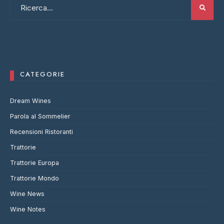
CATEGORIE
Dream Wines
Parola al Sommelier
Recensioni Ristoranti
Trattorie
Trattorie Europa
Trattorie Mondo
Wine News
Wine Notes