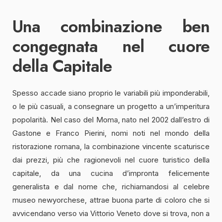
Una combinazione ben
congegnata nel cuore
della Capitale
Spesso accade siano proprio le variabili più imponderabili,
o le più casuali, a consegnare un progetto a un’imperitura
popolarità. Nel caso del Moma, nato nel 2002 dall’estro di
Gastone e Franco Pierini, nomi noti nel mondo della
ristorazione romana, la combinazione vincente scaturisce
dai prezzi, più che ragionevoli nel cuore turistico della
capitale, da una cucina d’impronta felicemente
generalista e dal nome che, richiamandosi al celebre
museo newyorchese, attrae buona parte di coloro che si
avvicendano verso via Vittorio Veneto dove si trova, non a