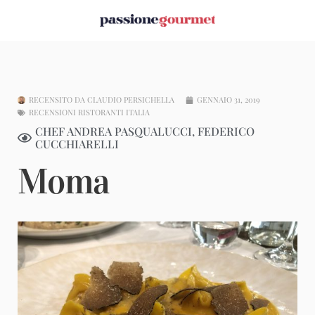
RECENSITO DA
CLAUDIO PERSICHELLA
GENNAIO 31, 2019
RECENSIONI RISTORANTI ITALIA
CHEF ANDREA PASQUALUCCI, FEDERICO
CUCCHIARELLI
Moma