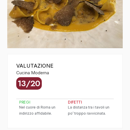
VALUTAZIONE
Cucina Moderna
13/20
PREGI
DIFETTI
Nel cuore di Roma un
La distanza tra i tavoli un
indirizzo affidabile.
po’ troppo ravvicinata.