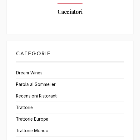
Cacciatori
CATEGORIE
Dream Wines
Parola al Sommelier
Recensioni Ristoranti
Trattorie
Trattorie Europa
Trattorie Mondo