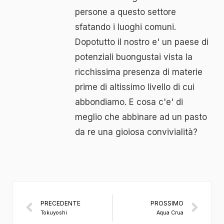
persone a questo settore
sfatando i luoghi comuni.
Dopotutto il nostro e' un paese di
potenziali buongustai vista la
ricchissima presenza di materie
prime di altissimo livello di cui
abbondiamo. E cosa c'e' di
meglio che abbinare ad un pasto
da re una gioiosa convivialità?
PRECEDENTE
PROSSIMO
Tokuyoshi
Aqua Crua