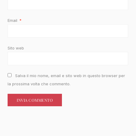
Email
*
Sito web
Salva il mio nome, email e sito web in questo browser per
la prossima volta che commento.