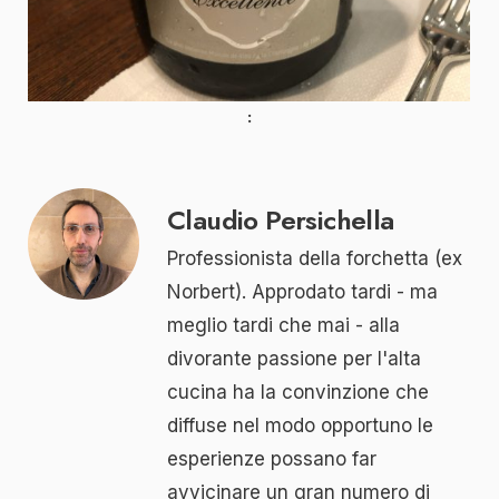
Claudio Persichella
Professionista della forchetta (ex
Norbert). Approdato tardi - ma
meglio tardi che mai - alla
divorante passione per l'alta
cucina ha la convinzione che
diffuse nel modo opportuno le
esperienze possano far
avvicinare un gran numero di