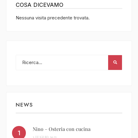
COSA DICEVAMO
Nessuna visita precedente trovata.
NEWS
Nino – Osteria con cucina
3 LUGLIO 2025