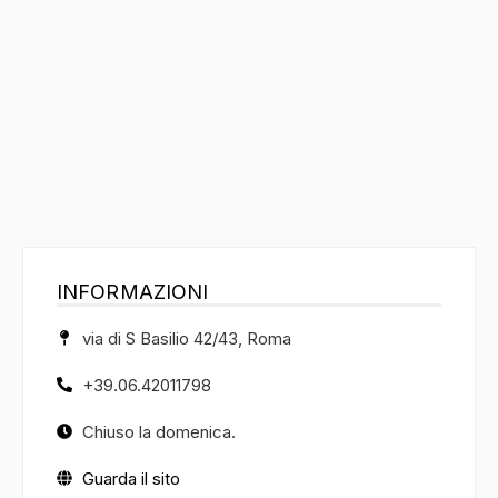
INFORMAZIONI
via di S Basilio 42/43, Roma
+39.06.42011798
Chiuso la domenica.
Guarda il sito