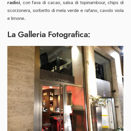
radici
, con fava di cacao, salsa di topinambour, chips di
scorzonera, sorbetto di mela verde e rafano, cavolo viola
e limone.
La Galleria Fotografica: