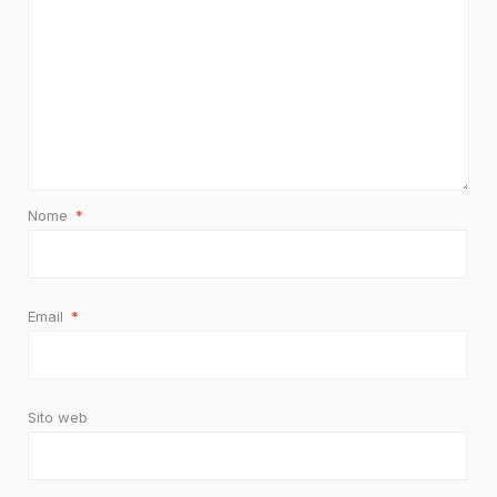
Nome
*
Email
*
Sito web