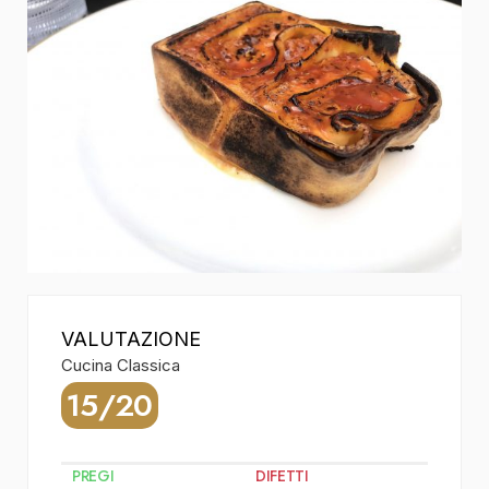
VALUTAZIONE
Cucina Classica
15/20
PREGI
DIFETTI