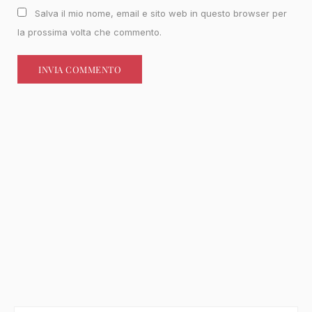
Salva il mio nome, email e sito web in questo browser per
la prossima volta che commento.