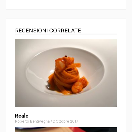
RECENSIONI CORRELATE
Reale
Roberto Bentivegna
/
2 Ottobre 2017