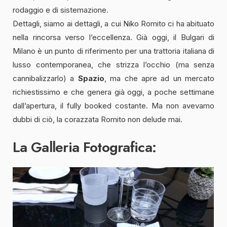
rodaggio e di sistemazione.
Dettagli, siamo ai dettagli, a cui Niko Romito ci ha abituato
nella rincorsa verso l’eccellenza. Già oggi, il Bulgari di
Milano è un punto di riferimento per una trattoria italiana di
lusso contemporanea, che strizza l’occhio (ma senza
cannibalizzarlo) a
Spazio
, ma che apre ad un mercato
richiestissimo e che genera già oggi, a poche settimane
dall’apertura, il fully booked costante. Ma non avevamo
dubbi di ciò, la corazzata Romito non delude mai.
La Galleria Fotografica: