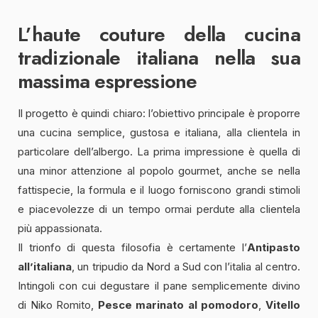
L’haute couture della cucina
tradizionale italiana nella sua
massima espressione
Il progetto è quindi chiaro: l’obiettivo principale è proporre
una cucina semplice, gustosa e italiana, alla clientela in
particolare dell’albergo. La prima impressione è quella di
una minor attenzione al popolo gourmet, anche se nella
fattispecie, la formula e il luogo forniscono grandi stimoli
e piacevolezze di un tempo ormai perdute alla clientela
più appassionata.
Il trionfo di questa filosofia è certamente l’
Antipasto
all’italiana
, un tripudio da Nord a Sud con l’italia al centro.
Intingoli con cui degustare il pane semplicemente divino
di Niko Romito,
Pesce marinato al pomodoro
,
Vitello