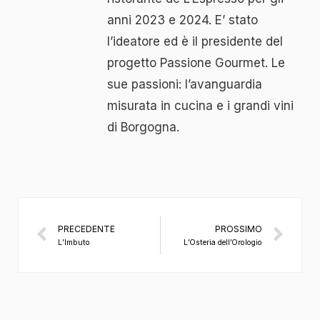
anni 2023 e 2024. E’ stato
l’ideatore ed è il presidente del
progetto Passione Gourmet. Le
sue passioni: l’avanguardia
misurata in cucina e i grandi vini
di Borgogna.
PRECEDENTE
PROSSIMO
L’Imbuto
L’Osteria dell’Orologio