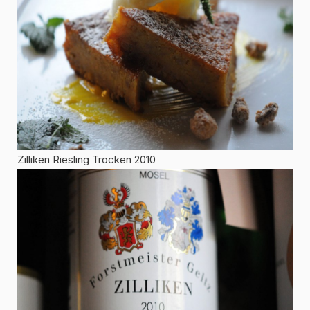
Zilliken Riesling Trocken 2010