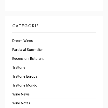
CATEGORIE
Dream Wines
Parola al Sommelier
Recensioni Ristoranti
Trattorie
Trattorie Europa
Trattorie Mondo
Wine News
Wine Notes