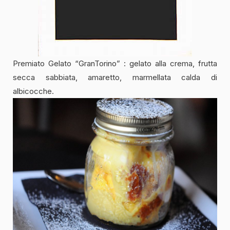
Premiato Gelato “GranTorino” : gelato alla crema, frutta
secca sabbiata, amaretto, marmellata calda di
albicocche.