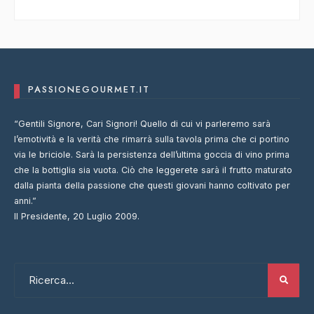
PASSIONEGOURMET.IT
“Gentili Signore, Cari Signori! Quello di cui vi parleremo sarà
l’emotività e la verità che rimarrà sulla tavola prima che ci portino
via le briciole. Sarà la persistenza dell’ultima goccia di vino prima
che la bottiglia sia vuota. Ciò che leggerete sarà il frutto maturato
dalla pianta della passione che questi giovani hanno coltivato per
anni.”
Il Presidente, 20 Luglio 2009.