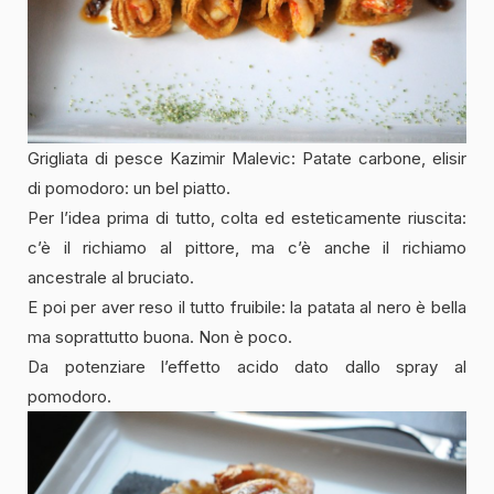
Grigliata di pesce Kazimir Malevic: Patate carbone, elisir
di pomodoro: un bel piatto.
Per l’idea prima di tutto, colta ed esteticamente riuscita:
c’è il richiamo al pittore, ma c’è anche il richiamo
ancestrale al bruciato.
E poi per aver reso il tutto fruibile: la patata al nero è bella
ma soprattutto buona. Non è poco.
Da potenziare l’effetto acido dato dallo spray al
pomodoro.