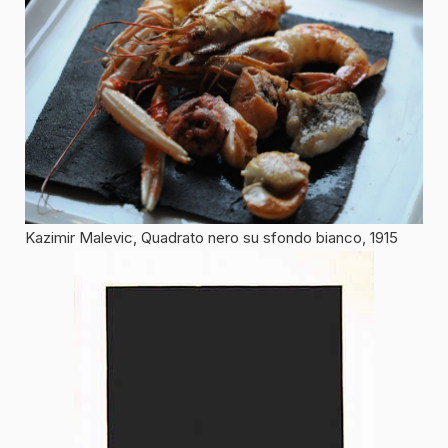
Kazimir Malevic, Quadrato nero su sfondo bianco, 1915