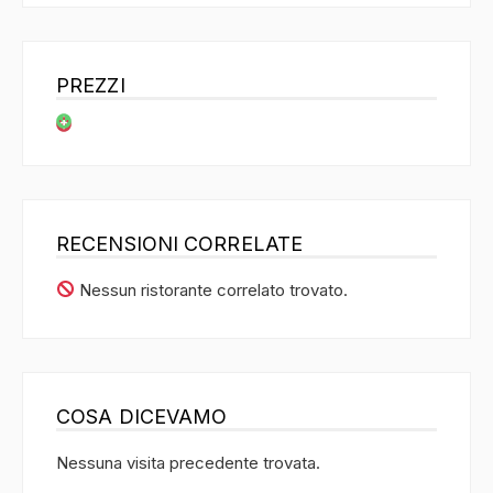
PREZZI
RECENSIONI CORRELATE
Nessun ristorante correlato trovato.
COSA DICEVAMO
Nessuna visita precedente trovata.