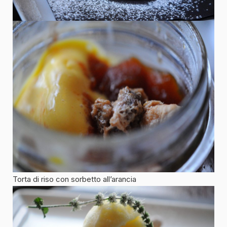
Torta di riso con sorbetto all’arancia