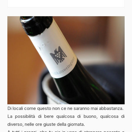
Di locali come questo non ce ne saranno mai abbastanza.
La possibilità di bere qualcosa di buono, qualcosa di
diverso, nelle ore giuste della giornata.