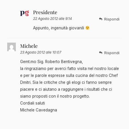
Presidente
22 Agosto 2012 alle 9:14
Rispondi
Appunto, ingenuità giovanili
Michele
23 Agosto 2012 alle 10:07
Rispondi
Gemt.mo Sig. Roberto Bentivegna,
la ringraziamo per averci fatto visita nel nostro locale
e per le parole espresse sulla cucina del nostro Chef
Dmitri. Sia le critiche che gli elogi ci fanno sempre
piacere e ci aiutano a raggiungere i risultati che ci
siamo proposti con il nostro progetto.
Cordiali saluti
Michele Cavedagna