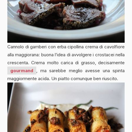
Cannolo di gamberi con erba cipollina crema di cavolfiore
alla maggiorana: buona l’idea di avvolgere i crostacei nella
crescenta. Crema molto carica di grasso, decisamente
gourmand
, ma sarebbe meglio avesse una spinta
maggiormente acida. Un piatto comunque ben riuscito.