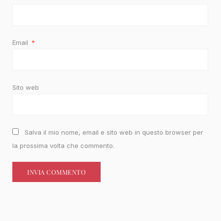
Email
*
Sito web
Salva il mio nome, email e sito web in questo browser per
la prossima volta che commento.