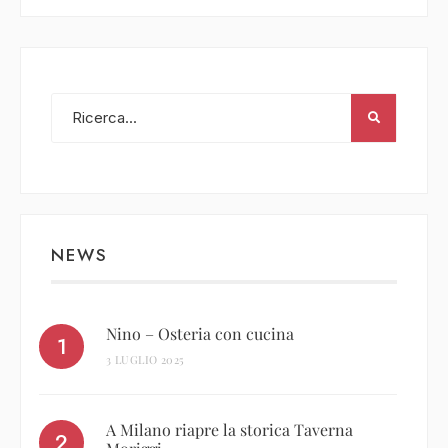
NEWS
Nino – Osteria con cucina
3 LUGLIO 2025
A Milano riapre la storica Taverna