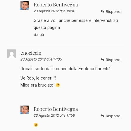
Roberto Bentivegna
23 Agosto 2012 alle 18:00
Rispondi
Grazie a voi, anche per essere intervenuti su
questa pagina
Saluti
enociccio
23 Agosto 2012 alle 17:05
Rispondi
“locale sorto dalle ceneri della Enoteca Parenti.”
Uè Rob, le ceneri !!!
Mica era bruciato!
Roberto Bentivegna
23 Agosto 2012 alle 17:58
Rispondi