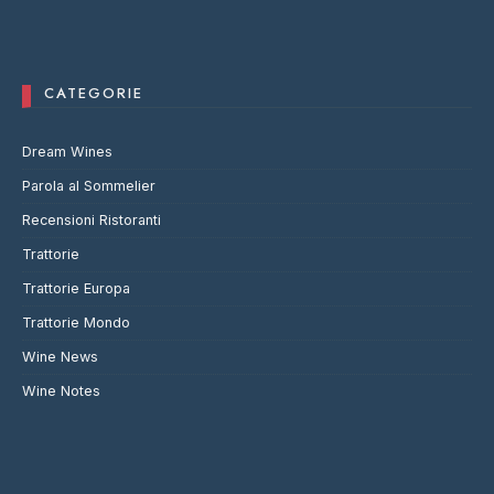
CATEGORIE
Dream Wines
Parola al Sommelier
Recensioni Ristoranti
Trattorie
Trattorie Europa
Trattorie Mondo
Wine News
Wine Notes