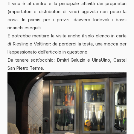
Il vino è al centro e la principale attività dei proprietari
(importatori e distributori di vino) agevola non poco la
cosa. In primis per i prezzi: davvero lodevoli i bassi
ricarichi eseguiti.
E potrebbe meritare la visita anche il solo elenco in carta
di Riesling e Veltliner: da perderci la testa, una mecca per
l’appassionato dell’articolo in questione.
Da tenere sott’occhio: Dmitri Galuzin e UinaUino, Castel
San Pietro Terme.