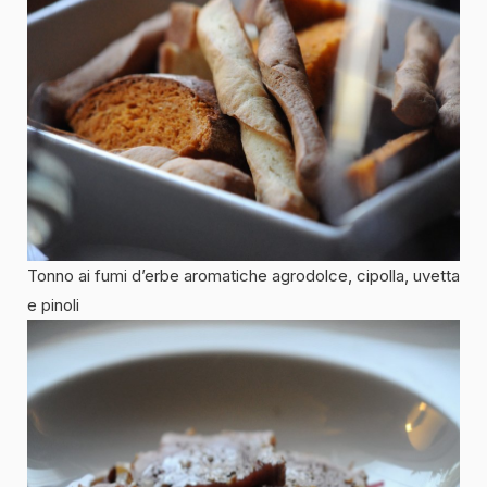
Tonno ai fumi d’erbe aromatiche agrodolce, cipolla, uvetta
e pinoli