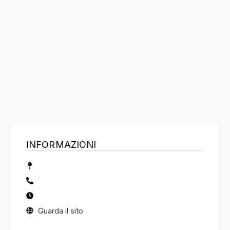
INFORMAZIONI
Guarda il sito