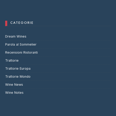
CATEGORIE
Dream Wines
Parola al Sommelier
Recensioni Ristoranti
Trattorie
Trattorie Europa
Trattorie Mondo
Wine News
Wine Notes