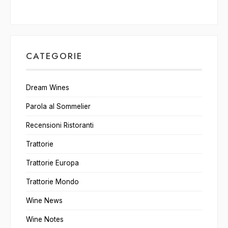
CATEGORIE
Dream Wines
Parola al Sommelier
Recensioni Ristoranti
Trattorie
Trattorie Europa
Trattorie Mondo
Wine News
Wine Notes