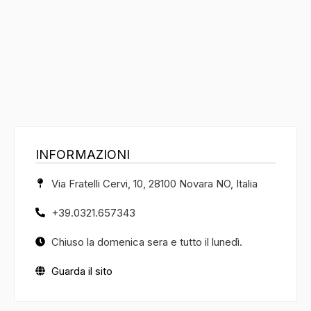
INFORMAZIONI
Via Fratelli Cervi, 10, 28100 Novara NO, Italia
+39.0321.657343
Chiuso la domenica sera e tutto il lunedì.
Guarda il sito