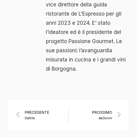
vice direttore della guida
ristorante de L'Espresso per gli
anni 2023 e 2024. E’ stato
l’ideatore ed è il presidente del
progetto Passione Gourmet. Le
sue passioni: l’avanguardia
misurata in cucina e i grandi vini
di Borgogna.
PRECEDENTE
PROSSIMO
Dattilo
daGorini