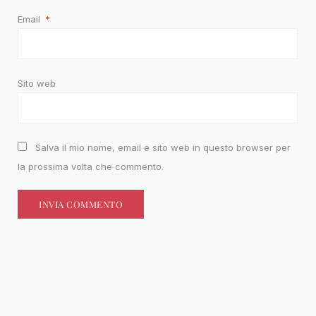
Email
*
Sito web
Salva il mio nome, email e sito web in questo browser per
la prossima volta che commento.