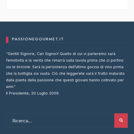
PASSIONEGOURMET.IT
“Gentili Signore, Cari Signori! Quello di cui vi parleremo sarà
l’emotività e la verità che rimarrà sulla tavola prima che ci portino
via le briciole. Sarà la persistenza dell’ultima goccia di vino prima
che la bottiglia sia vuota. Ciò che leggerete sarà il frutto maturato
dalla pianta della passione che questi giovani hanno coltivato per
anni.”
Il Presidente, 20 Luglio 2009.