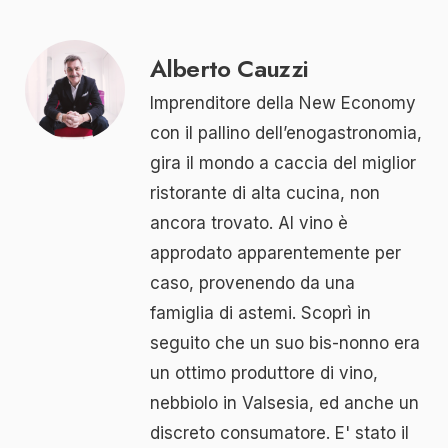
Alberto Cauzzi
Imprenditore della New Economy
con il pallino dell’enogastronomia,
gira il mondo a caccia del miglior
ristorante di alta cucina, non
ancora trovato. Al vino è
approdato apparentemente per
caso, provenendo da una
famiglia di astemi. Scoprì in
seguito che un suo bis-nonno era
un ottimo produttore di vino,
nebbiolo in Valsesia, ed anche un
discreto consumatore. E' stato il