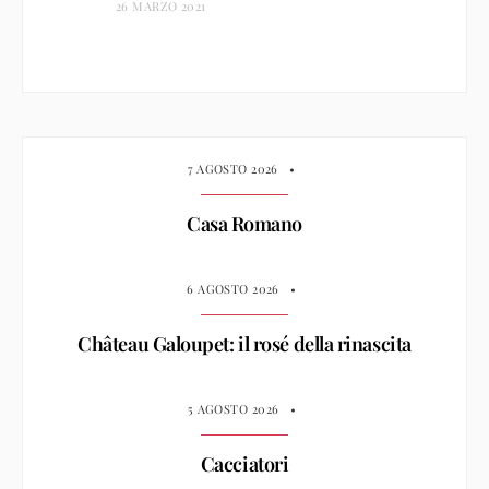
26 MARZO 2021
7 AGOSTO 2026
•
Casa Romano
6 AGOSTO 2026
•
Château Galoupet: il rosé della rinascita
5 AGOSTO 2026
•
Cacciatori