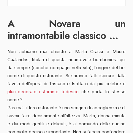
A Novara un
intramontabile classico …
Non abbiamo mai chiesto a Marta Grassi e Mauro
Gualandris, titolari di questa incantevole bomboniera qui
da sempre (nonché compagni nella vita), l’origine del bel
nome di questo ristorante. Si saranno fatti ispirare dalla
favola dell’opera di Tristano e Isotta o dal più celebre e
pluri-decorato ristorante tedesco
che porta lo stesso
nome ?
Pas mal, il loro ristorante è uno scrigno di accoglienza e di
savoir faire decisamente all’altezza. Marta, donna minuta
e dai modi gentili e delicati, è al comando delle cucine
con piglio deciso e importante. Non si faccia confondere