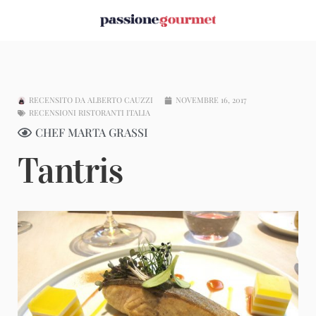
RECENSITO DA
ALBERTO CAUZZI
NOVEMBRE 16, 2017
RECENSIONI RISTORANTI ITALIA
CHEF MARTA GRASSI
Tantris