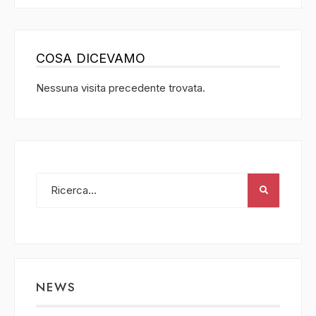
COSA DICEVAMO
Nessuna visita precedente trovata.
NEWS