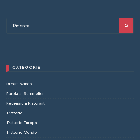
CATEGORIE
Dream Wines
Parola al Sommelier
Recensioni Ristoranti
Trattorie
Trattorie Europa
Trattorie Mondo