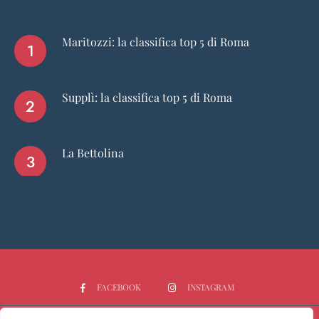
Maritozzi: la classifica top 5 di Roma
Supplì: la classifica top 5 di Roma
La Bettolina
FACEBOOK
INSTAGRAM