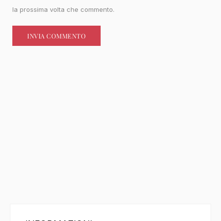
la prossima volta che commento.