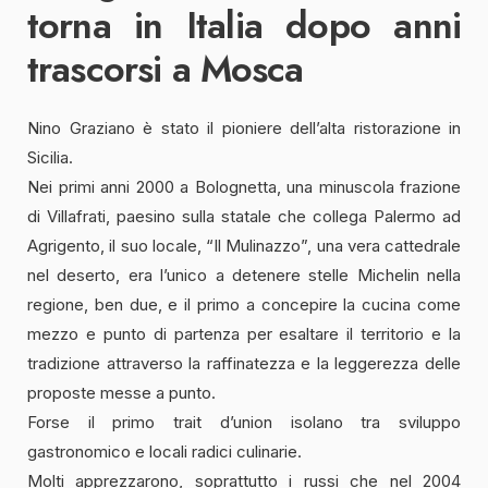
torna in Italia dopo anni
trascorsi a Mosca
Nino Graziano è stato il pioniere dell’alta ristorazione in
Sicilia.
Nei primi anni 2000 a Bolognetta, una minuscola frazione
di Villafrati, paesino sulla statale che collega Palermo ad
Agrigento, il suo locale, “Il Mulinazzo”, una vera cattedrale
nel deserto, era l’unico a detenere stelle Michelin nella
regione, ben due, e il primo a concepire la cucina come
mezzo e punto di partenza per esaltare il territorio e la
tradizione attraverso la raffinatezza e la leggerezza delle
proposte messe a punto.
Forse il primo trait d’union isolano tra sviluppo
gastronomico e locali radici culinarie.
Molti apprezzarono, soprattutto i russi che nel 2004