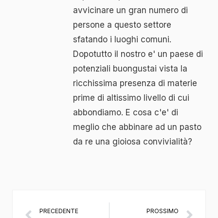
avvicinare un gran numero di
persone a questo settore
sfatando i luoghi comuni.
Dopotutto il nostro e' un paese di
potenziali buongustai vista la
ricchissima presenza di materie
prime di altissimo livello di cui
abbondiamo. E cosa c'e' di
meglio che abbinare ad un pasto
da re una gioiosa convivialità?
PRECEDENTE
PROSSIMO