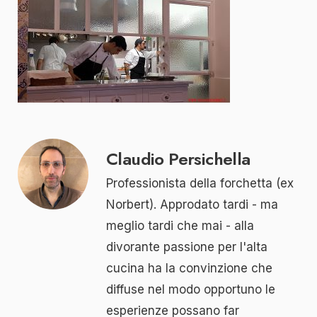
Claudio Persichella
Professionista della forchetta (ex
Norbert). Approdato tardi - ma
meglio tardi che mai - alla
divorante passione per l'alta
cucina ha la convinzione che
diffuse nel modo opportuno le
esperienze possano far