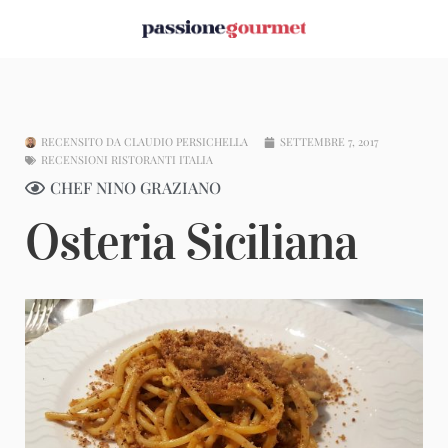
RECENSITO DA
CLAUDIO PERSICHELLA
SETTEMBRE 7, 2017
RECENSIONI RISTORANTI ITALIA
CHEF NINO GRAZIANO
Osteria Siciliana