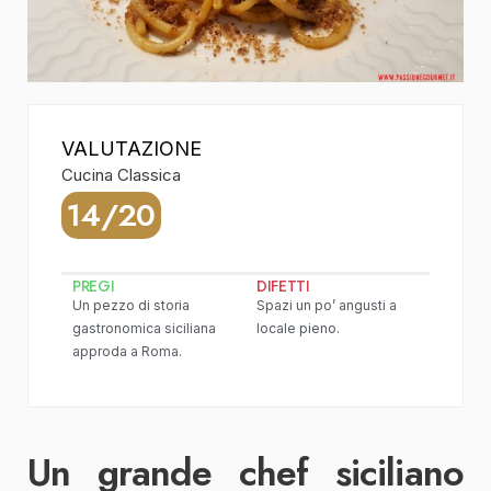
VALUTAZIONE
Cucina Classica
14/20
PREGI
DIFETTI
Un pezzo di storia
Spazi un po’ angusti a
gastronomica siciliana
locale pieno.
approda a Roma.
Un grande chef siciliano