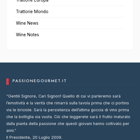
Trattorie Mondo
Wine News
Wine Notes
PASSIONEGOURMET.IT
“Gentili Signore, Cari Signori! Quello di cui vi parleremo sarà
l’emotività e la verità che rimarrà sulla tavola prima che ci portino
via le briciole. Sarà la persistenza dell’ultima goccia di vino prima
che la bottiglia sia vuota. Ciò che leggerete sarà il frutto maturato
dalla pianta della passione che questi giovani hanno coltivato per
anni.”
Il Presidente, 20 Luglio 2009.