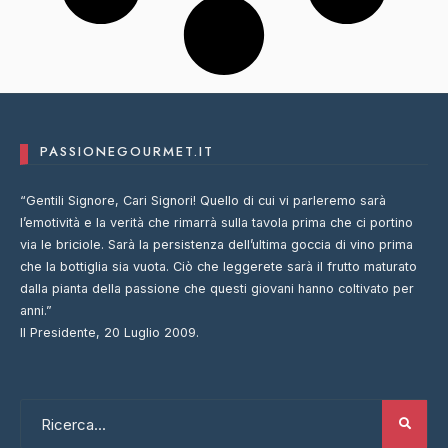
PASSIONEGOURMET.IT
“Gentili Signore, Cari Signori! Quello di cui vi parleremo sarà
l’emotività e la verità che rimarrà sulla tavola prima che ci portino
via le briciole. Sarà la persistenza dell’ultima goccia di vino prima
che la bottiglia sia vuota. Ciò che leggerete sarà il frutto maturato
dalla pianta della passione che questi giovani hanno coltivato per
anni.”
Il Presidente, 20 Luglio 2009.