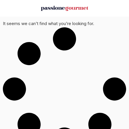
It seems we can’t find what you’re looking for.