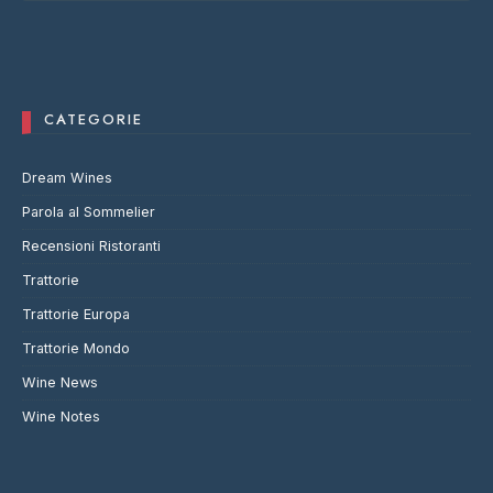
CATEGORIE
Dream Wines
Parola al Sommelier
Recensioni Ristoranti
Trattorie
Trattorie Europa
Trattorie Mondo
Wine News
Wine Notes