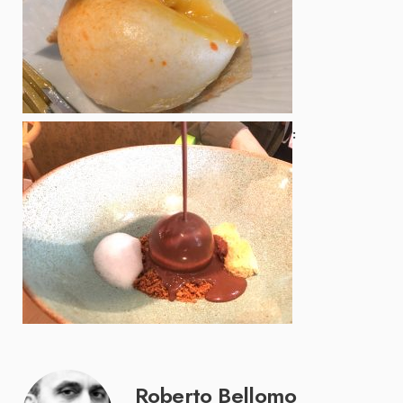
Roberto Bellomo