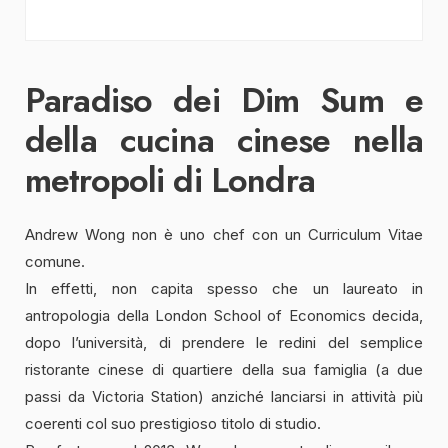
Paradiso dei Dim Sum e
della cucina cinese nella
metropoli di Londra
Andrew Wong non è uno chef con un Curriculum Vitae
comune.
In effetti, non capita spesso che un laureato in
antropologia della London School of Economics decida,
dopo l’università, di prendere le redini del semplice
ristorante cinese di quartiere della sua famiglia (a due
passi da Victoria Station) anziché lanciarsi in attività più
coerenti col suo prestigioso titolo di studio.