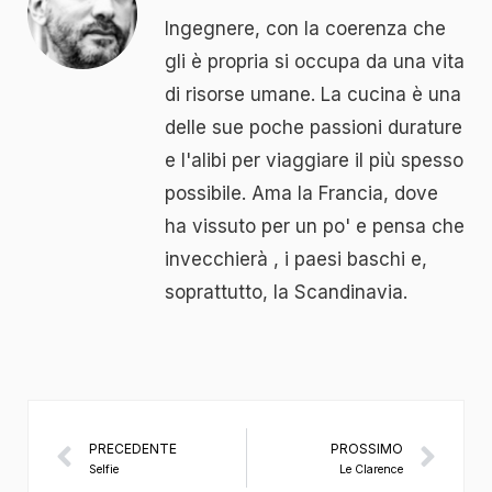
Ingegnere, con la coerenza che
gli è propria si occupa da una vita
di risorse umane. La cucina è una
delle sue poche passioni durature
e l'alibi per viaggiare il più spesso
possibile. Ama la Francia, dove
ha vissuto per un po' e pensa che
invecchierà , i paesi baschi e,
soprattutto, la Scandinavia.
PRECEDENTE
PROSSIMO
Selfie
Le Clarence