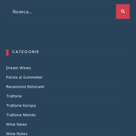
CATEGORIE
Dream Wines
Parola al Sommelier
Recensioni Ristoranti
Trattorie
Trattorie Europa
Trattorie Mondo
Wine News
Wine Notes