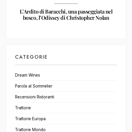
L’Ardito di Baracchi, una passeggiata nel
bosco, l’Odissey di Christopher Nolan
CATEGORIE
Dream Wines
Parola al Sommelier
Recensioni Ristoranti
Trattorie
Trattorie Europa
Trattorie Mondo