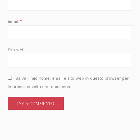
Email
*
Sito web
Salva il mio nome, email e sito web in questo browser per
la prossima volta che commento.