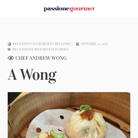
RECENSITO DA
ROBERTO BELLOMO
OTTOBRE 11, 2017
RECENSIONI RISTORANTI EUROPA
CHEF ANDREW WONG
A Wong