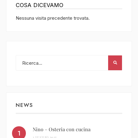
COSA DICEVAMO
Nessuna visita precedente trovata.
NEWS
Nino – Osteria con cucina
3 LUGLIO 2025