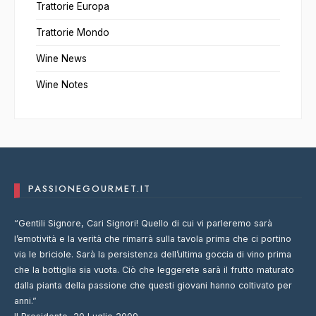
Trattorie Europa
Trattorie Mondo
Wine News
Wine Notes
PASSIONEGOURMET.IT
“Gentili Signore, Cari Signori! Quello di cui vi parleremo sarà
l’emotività e la verità che rimarrà sulla tavola prima che ci portino
via le briciole. Sarà la persistenza dell’ultima goccia di vino prima
che la bottiglia sia vuota. Ciò che leggerete sarà il frutto maturato
dalla pianta della passione che questi giovani hanno coltivato per
anni.”