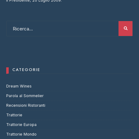
Il Presidente, 20 Luglio 2009.
CATEGORIE
Dream Wines
Parola al Sommelier
Recensioni Ristoranti
Trattorie
Trattorie Europa
Trattorie Mondo