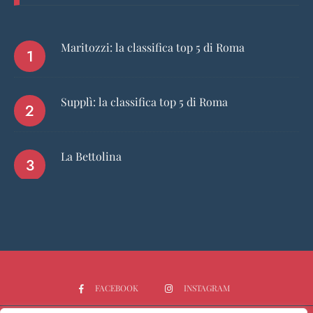
Maritozzi: la classifica top 5 di Roma
Supplì: la classifica top 5 di Roma
La Bettolina
FACEBOOK
INSTAGRAM