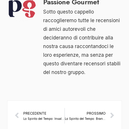
Passione Gourmet
Sotto questo cappello
raccoglieremo tutte le recensioni
di amici autorevoli che
decideranno di contribuire alla
nostra causa raccontandoci le
loro esperienze, ma senza per
questo diventare recensori stabili
del nostro gruppo.
PRECEDENTE
PROSSIMO
Lo Spirito del Tempo: Insalata di pasta integrale
Lo Spirito del Tempo: Branzino e Coda