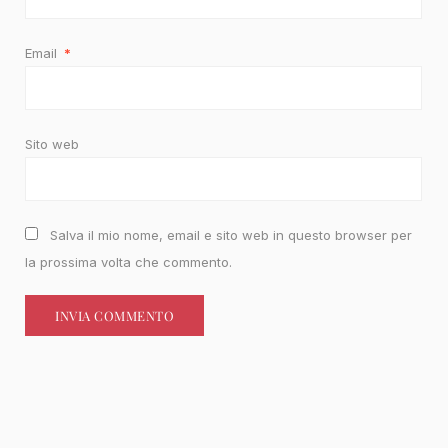
Email
*
Sito web
Salva il mio nome, email e sito web in questo browser per
la prossima volta che commento.