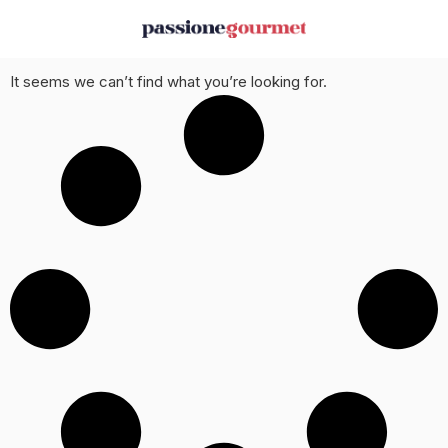
It seems we can’t find what you’re looking for.