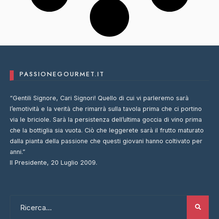
PASSIONEGOURMET.IT
“Gentili Signore, Cari Signori! Quello di cui vi parleremo sarà
l’emotività e la verità che rimarrà sulla tavola prima che ci portino
via le briciole. Sarà la persistenza dell’ultima goccia di vino prima
che la bottiglia sia vuota. Ciò che leggerete sarà il frutto maturato
dalla pianta della passione che questi giovani hanno coltivato per
anni.”
Il Presidente, 20 Luglio 2009.