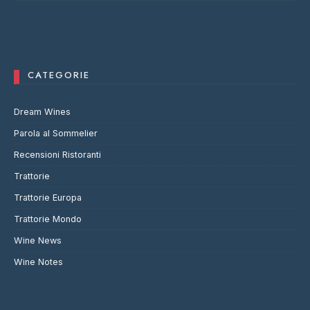
CATEGORIE
Dream Wines
Parola al Sommelier
Recensioni Ristoranti
Trattorie
Trattorie Europa
Trattorie Mondo
Wine News
Wine Notes