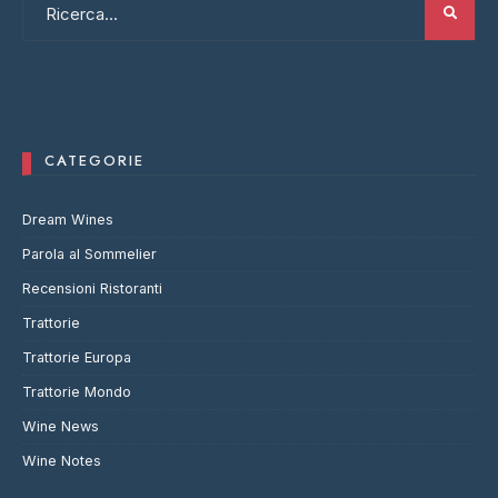
CATEGORIE
Dream Wines
Parola al Sommelier
Recensioni Ristoranti
Trattorie
Trattorie Europa
Trattorie Mondo
Wine News
Wine Notes