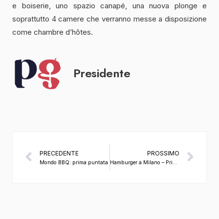
e boiserie, uno spazio canapé, una nuova plonge e
soprattutto 4 camere che verranno messe a disposizione
come chambre d’hôtes.
Presidente
PRECEDENTE
PROSSIMO
Mondo BBQ: prima puntata
Hamburger a Milano – Prima parte