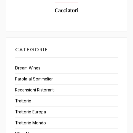
Cacciatori
CATEGORIE
Dream Wines
Parola al Sommelier
Recensioni Ristoranti
Trattorie
Trattorie Europa
Trattorie Mondo