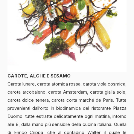
CAROTE, ALGHE E SESAMO
Carota lunare, carota atomica rossa, carota viola cosmica,
carota arcobaleno, carota Amsterdam, carota gialla sole,
carota dolce tenera, carota corta marché de Paris. Tutte
provenienti dall’orto in biodinamica del ristorante Piazza
Duomo, tutte estratte delicatamente ogni mattina, intorno
alle 8, dalla mano più sensibile della cucina italiana. Quella
di Enrico Crippa, che al contadino Walter, il quale le