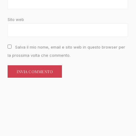
Sito web
Salva il mio nome, email e sito web in questo browser per
la prossima volta che commento.