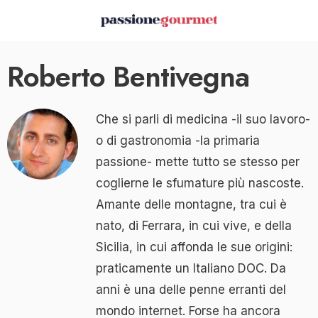
Roberto Bentivegna
Che si parli di medicina -il suo lavoro-
o di gastronomia -la primaria
passione- mette tutto se stesso per
coglierne le sfumature più nascoste.
Amante delle montagne, tra cui è
nato, di Ferrara, in cui vive, e della
Sicilia, in cui affonda le sue origini:
praticamente un Italiano DOC. Da
anni è una delle penne erranti del
mondo internet. Forse ha ancora