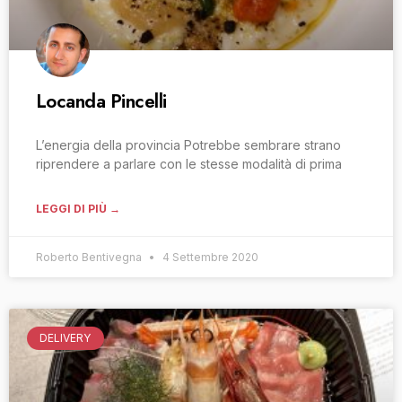
Locanda Pincelli
L’energia della provincia Potrebbe sembrare strano
riprendere a parlare con le stesse modalità di prima
LEGGI DI PIÙ →
Roberto Bentivegna
4 Settembre 2020
DELIVERY