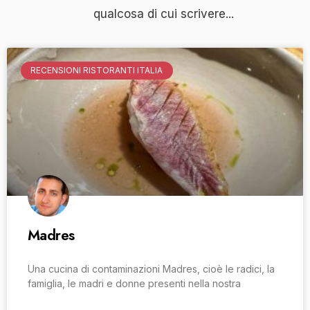
qualcosa di cui scrivere...
RECENSIONI RISTORANTI ITALIA
Madres
Una cucina di contaminazioni Madres, cioè le radici, la
famiglia, le madri e donne presenti nella nostra