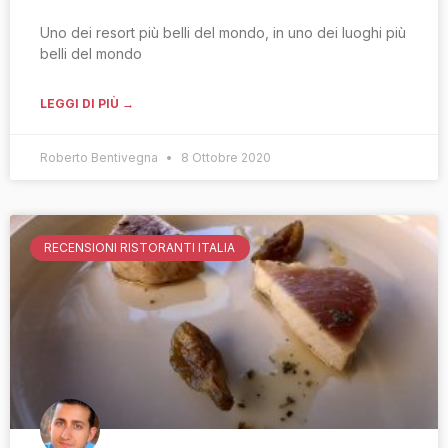
Uno dei resort più belli del mondo, in uno dei luoghi più
belli del mondo
LEGGI DI PIÙ →
Roberto Bentivegna
8 Ottobre 2020
RECENSIONI RISTORANTI ITALIA