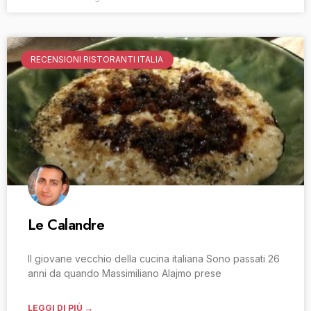
RECENSIONI RISTORANTI ITALIA
Le Calandre
Il giovane vecchio della cucina italiana Sono passati 26
anni da quando Massimiliano Alajmo prese
LEGGI DI PIÙ →