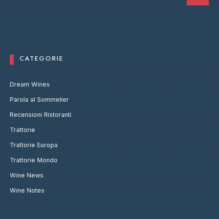
CATEGORIE
Dream Wines
Parola al Sommelier
Recensioni Ristoranti
Trattorie
Trattorie Europa
Trattorie Mondo
Wine News
Wine Notes