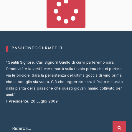
PASSIONEGOURMET.IT
“Gentili Signore, Cari Signori! Quello di cui vi parleremo sarà
l’emotività e la verità che rimarrà sulla tavola prima che ci portino
via le briciole. Sarà la persistenza dell’ultima goccia di vino prima
che la bottiglia sia vuota. Ciò che leggerete sarà il frutto maturato
dalla pianta della passione che questi giovani hanno coltivato per
anni.”
Il Presidente, 20 Luglio 2009.